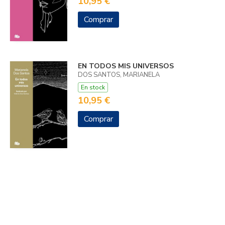
10,95 €
Comprar
EN TODOS MIS UNIVERSOS
DOS SANTOS, MARIANELA
En stock
10,95 €
Comprar