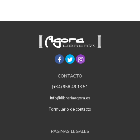
CONTACTO
(+34) 958 49 13 51
info@libreriaagora.es
Formulario de contacto
PÁGINAS LEGALES