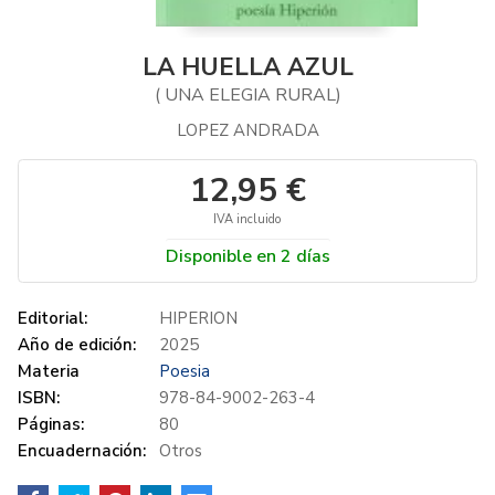
LA HUELLA AZUL
( UNA ELEGIA RURAL)
LOPEZ ANDRADA
12,95 €
IVA incluido
Disponible en 2 días
Editorial:
HIPERION
Año de edición:
2025
Materia
Poesia
ISBN:
978-84-9002-263-4
Páginas:
80
Encuadernación:
Otros