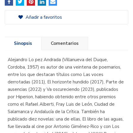
Añadir a favoritos
Sinopsis
Comentarios
Alejandro Lo pez Andrada (Villanueva del Duque,
Cordoba, 1957) es autor de una veintena de poemarios,
entre los que destacan títulos como Las voces
derrotadas (2011), El horizonte hundido (2017), Parte de
ausencias (2022) y Va oscureciendo (2023), publicados
por Hiperion, habiendo obtenido entre otros premios
como el Rafael Alberti, Fray Luis de León, Ciudad de
Salamanca y Andalucía de la Crítica. También ha
publicado diez novelas: una de ellas, El libro de las aguas,
fue llevada al cine por Antonio Giménez-Rico y con Los