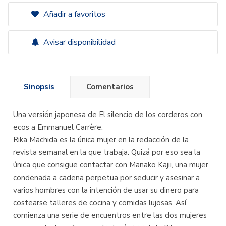
Añadir a favoritos
Avisar disponibilidad
Sinopsis
Comentarios
Una versión japonesa de El silencio de los corderos con
ecos a Emmanuel Carrère.
Rika Machida es la única mujer en la redacción de la
revista semanal en la que trabaja. Quizá por eso sea la
única que consigue contactar con Manako Kajii, una mujer
condenada a cadena perpetua por seducir y asesinar a
varios hombres con la intención de usar su dinero para
costearse talleres de cocina y comidas lujosas. Así
comienza una serie de encuentros entre las dos mujeres