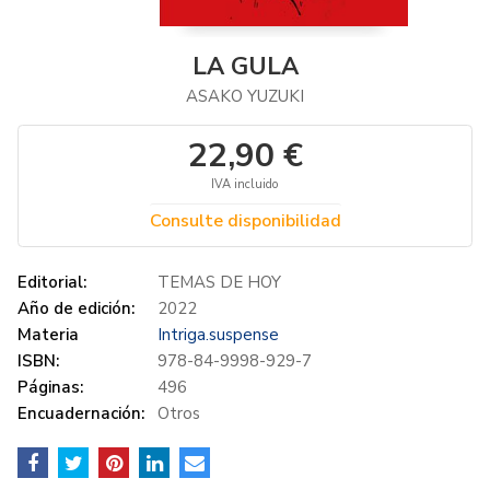
LA GULA
ASAKO YUZUKI
22,90 €
IVA incluido
Consulte disponibilidad
Editorial:
TEMAS DE HOY
Año de edición:
2022
Materia
Intriga.suspense
ISBN:
978-84-9998-929-7
Páginas:
496
Encuadernación:
Otros