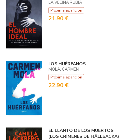
LA VECINA RUBIA
Próxima aparición
21,90 €
LOS HUÉRFANOS
MOLA, CARMEN
Próxima aparición
22,90 €
EL LLANTO DE LOS MUERTOS
(LOS CRÍMENES DE FJÄLLBACKA)