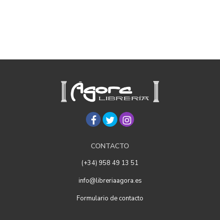
CONTACTO
(+34) 958 49 13 51
info@libreriaagora.es
Formulario de contacto