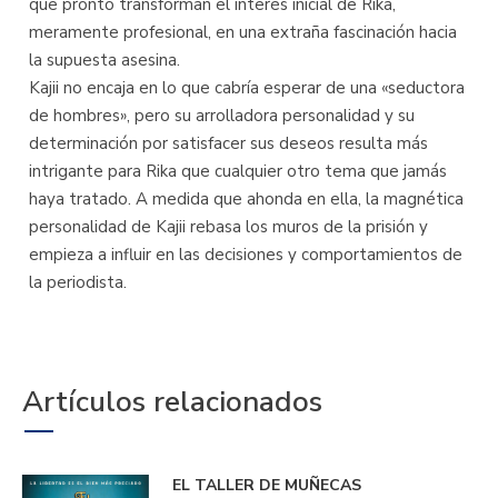
que pronto transforman el interés inicial de Rika,
meramente profesional, en una extraña fascinación hacia
la supuesta asesina.
Kajii no encaja en lo que cabría esperar de una «seductora
de hombres», pero su arrolladora personalidad y su
determinación por satisfacer sus deseos resulta más
intrigante para Rika que cualquier otro tema que jamás
haya tratado. A medida que ahonda en ella, la magnética
personalidad de Kajii rebasa los muros de la prisión y
empieza a influir en las decisiones y comportamientos de
la periodista.
Artículos relacionados
EL TALLER DE MUÑECAS