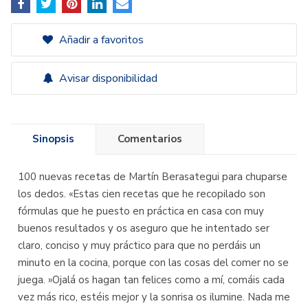
Añadir a favoritos
Avisar disponibilidad
Sinopsis
Comentarios
100 nuevas recetas de Martín Berasategui para chuparse
los dedos. «Estas cien recetas que he recopilado son
fórmulas que he puesto en práctica en casa con muy
buenos resultados y os aseguro que he intentado ser
claro, conciso y muy práctico para que no perdáis un
minuto en la cocina, porque con las cosas del comer no se
juega. »Ojalá os hagan tan felices como a mí, comáis cada
vez más rico, estéis mejor y la sonrisa os ilumine. Nada me