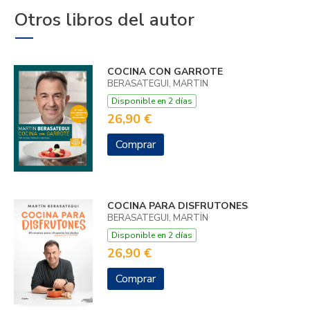
Otros libros del autor
COCINA CON GARROTE
BERASATEGUI, MARTIN
Disponible en 2 días
26,90 €
Comprar
COCINA PARA DISFRUTONES
BERASATEGUI, MARTÍN
Disponible en 2 días
26,90 €
Comprar