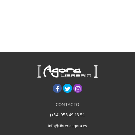
CONTACTO
(+34) 958 49 13 51
info@libreriaagora.es