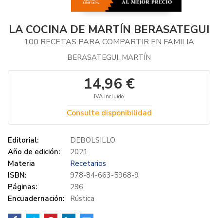
LA COCINA DE MARTÍN BERASATEGUI
100 RECETAS PARA COMPARTIR EN FAMILIA
BERASATEGUI, MARTÍN
14,96 €
IVA incluido
Consulte disponibilidad
Editorial:
DEBOLSILLO
Año de edición:
2021
Materia
Recetarios
ISBN:
978-84-663-5968-9
Páginas:
296
Encuadernación:
Rústica