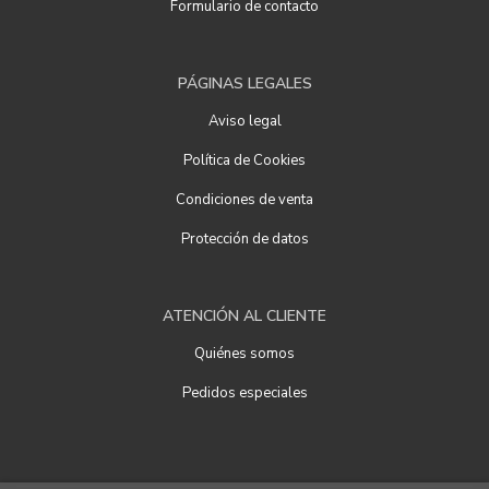
Formulario de contacto
PÁGINAS LEGALES
Aviso legal
Política de Cookies
Condiciones de venta
Protección de datos
ATENCIÓN AL CLIENTE
Quiénes somos
Pedidos especiales