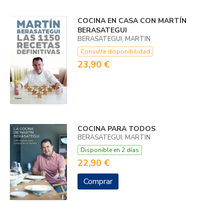
COCINA EN CASA CON MARTÍN
BERASATEGUI
BERASATEGUI, MARTIN
Consulte disponibilidad
23,90 €
COCINA PARA TODOS
BERASATEGUI, MARTIN
Disponible en 2 días
22,90 €
Comprar