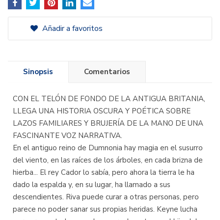
Añadir a favoritos
Sinopsis
Comentarios
CON EL TELÓN DE FONDO DE LA ANTIGUA BRITANIA,
LLEGA UNA HISTORIA OSCURA Y POÉTICA SOBRE
LAZOS FAMILIARES Y BRUJERÍA DE LA MANO DE UNA
FASCINANTE VOZ NARRATIVA.
En el antiguo reino de Dumnonia hay magia en el susurro
del viento, en las raíces de los árboles, en cada brizna de
hierba... El rey Cador lo sabía, pero ahora la tierra le ha
dado la espalda y, en su lugar, ha llamado a sus
descendientes. Riva puede curar a otras personas, pero
parece no poder sanar sus propias heridas. Keyne lucha