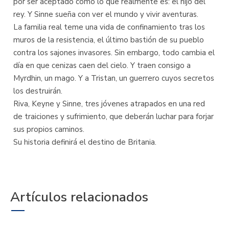
por ser aceptado como lo que realmente es: el hijo del
rey. Y Sinne sueña con ver el mundo y vivir aventuras.
La familia real teme una vida de confinamiento tras los
muros de la resistencia, el último bastión de su pueblo
contra los sajones invasores. Sin embargo, todo cambia el
día en que cenizas caen del cielo. Y traen consigo a
Myrdhin, un mago. Y a Tristan, un guerrero cuyos secretos
los destruirán.
Riva, Keyne y Sinne, tres jóvenes atrapados en una red
de traiciones y sufrimiento, que deberán luchar para forjar
sus propios caminos.
Su historia definirá el destino de Britania.
Artículos relacionados