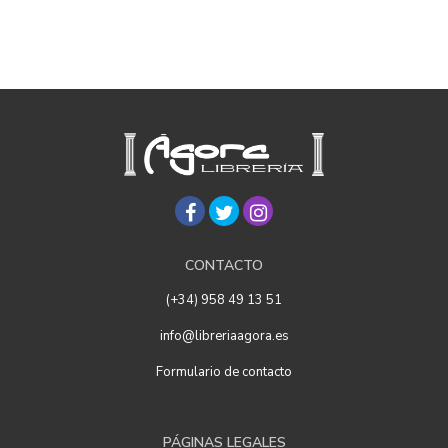
CONTACTO
(+34) 958 49 13 51
info@libreriaagora.es
Formulario de contacto
PÁGINAS LEGALES