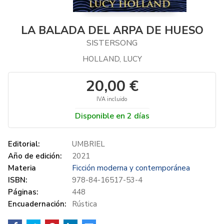
LA BALADA DEL ARPA DE HUESO
SISTERSONG
HOLLAND, LUCY
20,00 €
IVA incluido
Disponible en 2 días
Editorial:
UMBRIEL
Año de edición:
2021
Materia
Ficción moderna y contemporánea
ISBN:
978-84-16517-53-4
Páginas:
448
Encuadernación:
Rústica