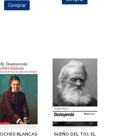
Comprar
OCHES BLANCAS
SUEÑO DEL TIO, EL