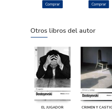
Comprar
Comprar
Otros libros del autor
EL JUGADOR
CRIMEN Y CASTI