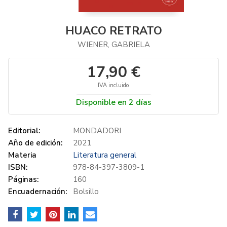
HUACO RETRATO
WIENER, GABRIELA
17,90 €
IVA incluido
Disponible en 2 días
Editorial:
MONDADORI
Año de edición:
2021
Materia
Literatura general
ISBN:
978-84-397-3809-1
Páginas:
160
Encuadernación:
Bolsillo