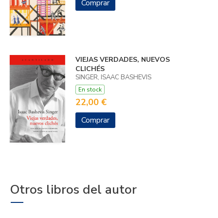
Comprar
VIEJAS VERDADES, NUEVOS
CLICHÉS
SINGER, ISAAC BASHEVIS
En stock
22,00 €
Comprar
Otros libros del autor