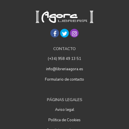
CONTACTO
(+34) 958 49 13 51
info@libreriaagora.es
Formulario de contacto
PÁGINAS LEGALES
Aviso legal
Política de Cookies