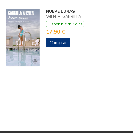
NUEVE LUNAS
WIENER, GABRIELA
Disponible en 2 días
17,90 €
Comprar