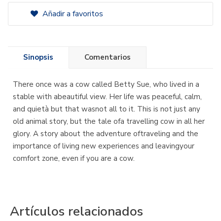
Añadir a favoritos
Sinopsis
Comentarios
There once was a cow called Betty Sue, who lived in a
stable with abeautiful view. Her life was peaceful, calm,
and quietà but that wasnot all to it. This is not just any
old animal story, but the tale ofa travelling cow in all her
glory. A story about the adventure oftraveling and the
importance of living new experiences and leavingyour
comfort zone, even if you are a cow.
Artículos relacionados