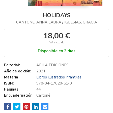
HOLIDAYS
CANTONE, ANNA LAURA
IGLESIAS, GRACIA
/
18,00 €
IVA incluido
Disponible en 2 días
Editorial:
APILA EDICIONES
Año de edición:
2021
Materia
Libros ilustrados infantiles
ISBN:
978-84-17028-51-0
Páginas:
44
Encuadernación:
Cartoné