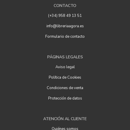
CONTACTO
(+34) 958 49 13 51
info@libreriaagora.es
Formulario de contacto
PÁGINAS LEGALES
Aviso legal
Política de Cookies
Condiciones de venta
Protección de datos
ATENCIÓN AL CLIENTE
Quiénes somos