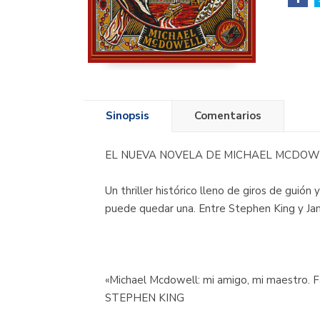
Sinopsis
Comentarios
EL NUEVA NOVELA DE MICHAEL MCDOW
Un thriller histórico lleno de giros de guió
puede quedar una. Entre Stephen King y Jan
«Michael Mcdowell: mi amigo, mi maestro. Fa
STEPHEN KING