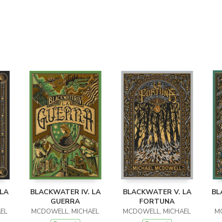
 LA
BLACKWATER IV. LA
BLACKWATER V. LA
BL
GUERRA
FORTUNA
EL
MCDOWELL, MICHAEL
MCDOWELL, MICHAEL
M