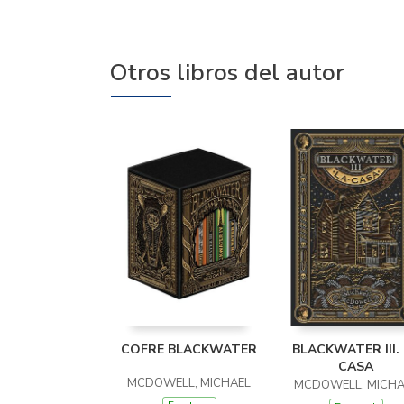
Otros libros del autor
COFRE BLACKWATER
BLACKWATER III.
CASA
MCDOWELL, MICHAEL
MCDOWELL, MICHA