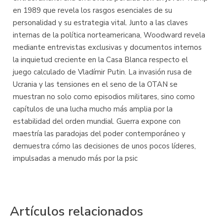
en 1989 que revela los rasgos esenciales de su
personalidad y su estrategia vital. Junto a las claves
internas de la política norteamericana, Woodward revela
mediante entrevistas exclusivas y documentos internos
la inquietud creciente en la Casa Blanca respecto el
juego calculado de Vladímir Putin. La invasión rusa de
Ucrania y las tensiones en el seno de la OTAN se
muestran no solo como episodios militares, sino como
capítulos de una lucha mucho más amplia por la
estabilidad del orden mundial. Guerra expone con
maestría las paradojas del poder contemporáneo y
demuestra cómo las decisiones de unos pocos líderes,
impulsadas a menudo más por la psic
Artículos relacionados