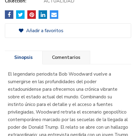
Colección:
ACTUALIDAD
Añadir a favoritos
Sinopsis
Comentarios
El legendario periodista Bob Woodward vuelve a
sumergirse en las profundidades del poder
estadounidense para ofrecernos una crónica vibrante
sobre el estado actual del mundo. Combinando su
instinto único para el detalle y el acceso a fuentes
privilegiadas, Woodward retrata el escenario geopolítico
contemporáneo marcado por las secuelas de la llegada al
poder de Donald Trump. El relato se abre con un hallazgo
extraordinario: una entrevista perdida con un joven Trump