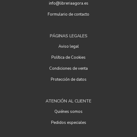
info@libreriaagora.es
Formulario de contacto
PÁGINAS LEGALES
Aviso legal
Política de Cookies
Condiciones de venta
Protección de datos
ATENCIÓN AL CLIENTE
Quiénes somos
Pedidos especiales