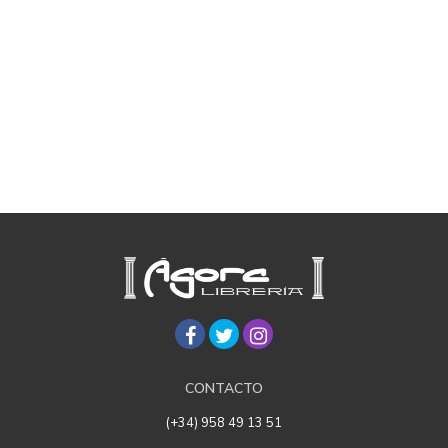
CONTACTO
(+34) 958 49 13 51