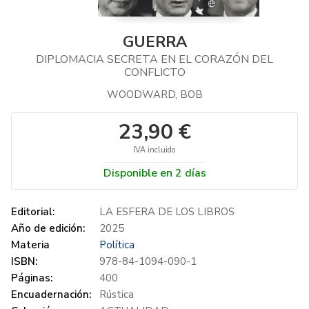
GUERRA
DIPLOMACIA SECRETA EN EL CORAZÓN DEL
CONFLICTO
WOODWARD, BOB
23,90 €
IVA incluido
Disponible en 2 días
Editorial:
LA ESFERA DE LOS LIBROS
Año de edición:
2025
Materia
Política
ISBN:
978-84-1094-090-1
Páginas:
400
Encuadernación:
Rústica