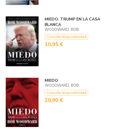
MIEDO. TRUMP EN LA CASA
BLANCA
WOODWARD, BOB
Consulte disponibilidad
10,95 €
MIEDO
WOODWARD, BOB
Consulte disponibilidad
20,90 €