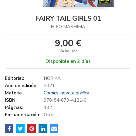
FAIRY TAIL GIRLS 01
HIRO MASHIMA
9,00 €
IVA incluido
Disponible en 2 días
Editorial:
NORMA
Año de edición:
2021
Materia
Comics. novela gráfica
ISBN:
978-84-679-4121-0
Páginas:
192
Encuadernación:
Otros