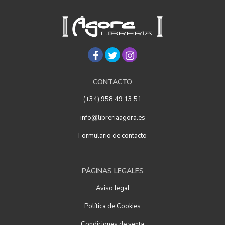
CONTACTO
(+34) 958 49 13 51
info@libreriaagora.es
Formulario de contacto
PÁGINAS LEGALES
Aviso legal
Política de Cookies
Condiciones de venta