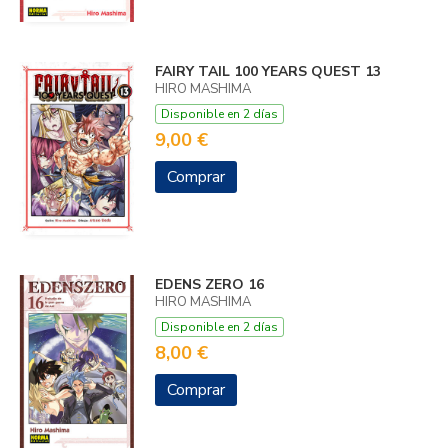
FAIRY TAIL 100 YEARS QUEST 13
HIRO MASHIMA
Disponible en 2 días
9,00 €
Comprar
EDENS ZERO 16
HIRO MASHIMA
Disponible en 2 días
8,00 €
Comprar