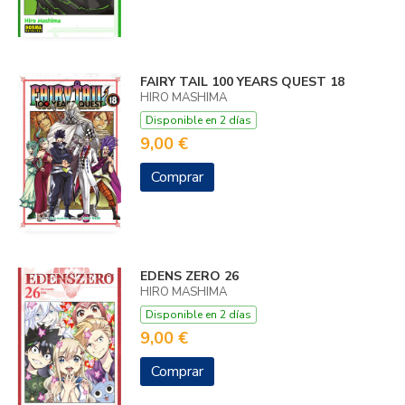
FAIRY TAIL 100 YEARS QUEST 18
HIRO MASHIMA
Disponible en 2 días
9,00 €
Comprar
EDENS ZERO 26
HIRO MASHIMA
Disponible en 2 días
9,00 €
Comprar