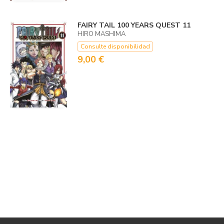
FAIRY TAIL 100 YEARS QUEST 11
HIRO MASHIMA
Consulte disponibilidad
9,00 €