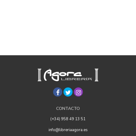
CONTACTO
(+34) 958 49 13 51
info@libreriaagora.es