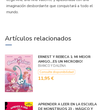
imaginación desbordante que conquistará a todo el
mundo.
Artículos relacionados
ERNEST Y REBECA 1: MI MEJOR
AMIGO...­ES UN MICROBIO!
BIANCO Y DALENA
Consulte disponibilidad
11,95 €
APRENDER A LEER EN LA ESCUELA
DE MONSTRUOS 23 - MÁGICO Y