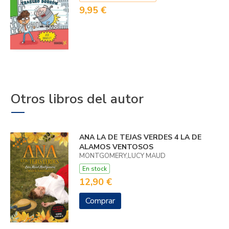
9,95 €
Otros libros del autor
ANA LA DE TEJAS VERDES 4 LA DE
ALAMOS VENTOSOS
MONTGOMERY,LUCY MAUD
En stock
12,90 €
Comprar