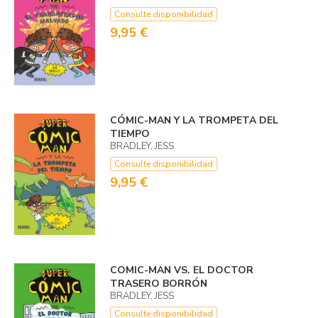
Consulte disponibilidad
9,95 €
CÓMIC-MAN Y LA TROMPETA DEL
TIEMPO
BRADLEY, JESS
Consulte disponibilidad
9,95 €
COMIC-MAN VS. EL DOCTOR
TRASERO BORRÓN
BRADLEY, JESS
Consulte disponibilidad