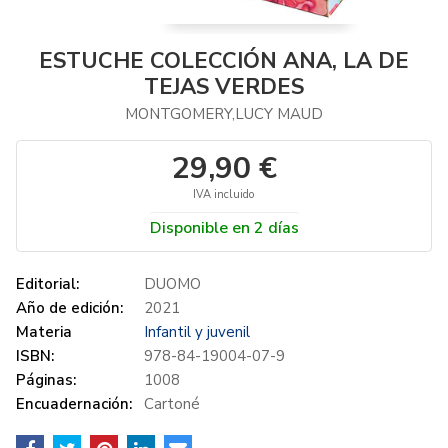
ESTUCHE COLECCIÓN ANA, LA DE
TEJAS VERDES
MONTGOMERY,LUCY MAUD
29,90 €
IVA incluido
Disponible en 2 días
Editorial:
DUOMO
Año de edición:
2021
Materia
Infantil y juvenil
ISBN:
978-84-19004-07-9
Páginas:
1008
Encuadernación:
Cartoné