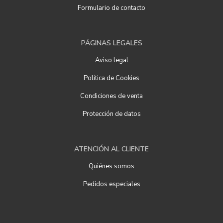
Formulario de contacto
PÁGINAS LEGALES
Aviso legal
Política de Cookies
Condiciones de venta
Protección de datos
ATENCIÓN AL CLIENTE
Quiénes somos
Pedidos especiales