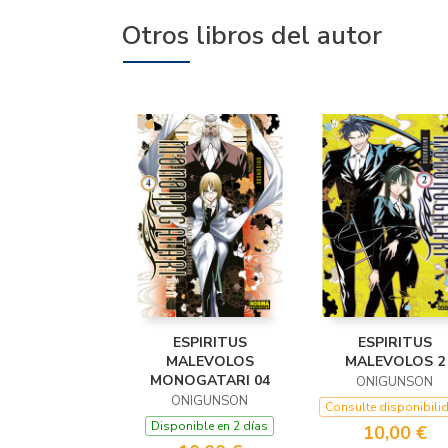
Otros libros del autor
ESPIRITUS
ESPIRITUS
MALEVOLOS
MALEVOLOS 2
MONOGATARI 04
ONIGUNSON
ONIGUNSON
Consulte disponibili
Disponible en 2 días
10,00 €