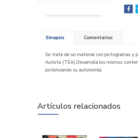
Sinopsis
Comentarios
Se trata de un material con pictogramas y
Autista (TEA).Desarrolla los mismos conteni
potenciando su autonomía.
Artículos relacionados