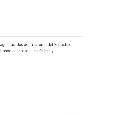
iagnosticados de Trastorno del Espectro
tando el acceso al currículum y