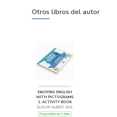
Otros libros del autor
ENJOYING ENGLISH
WITH PICTOGRAMS
1. ACTIVITY BOOK
ELISA Mª ALBERT BAS
Disponible en 2 días