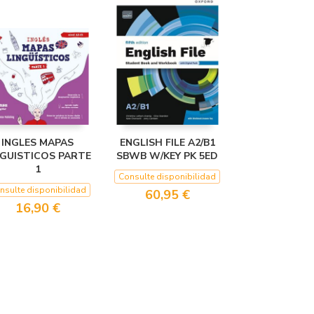
INGLES MAPAS
ENGLISH FILE A2/B1
NGUISTICOS PARTE
SBWB W/KEY PK 5ED
1
Consulte disponibilidad
nsulte disponibilidad
60,95 €
16,90 €