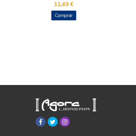
11,49 €
Comprar