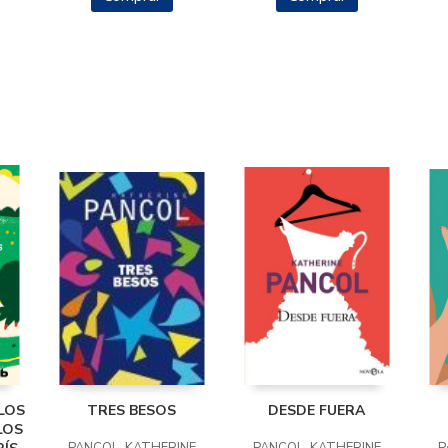
LOS
TRES BESOS
DESDE FUERA
LOS