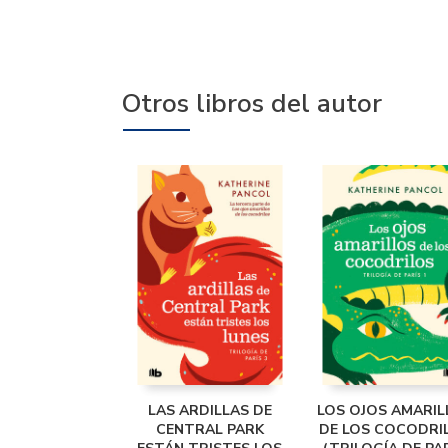
Otros libros del autor
LAS ARDILLAS DE
LOS OJOS AMARIL
CENTRAL PARK
DE LOS COCODRI