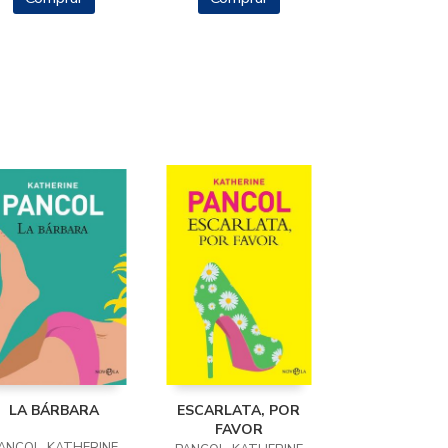
LA BÁRBARA
ESCARLATA, POR
FAVOR