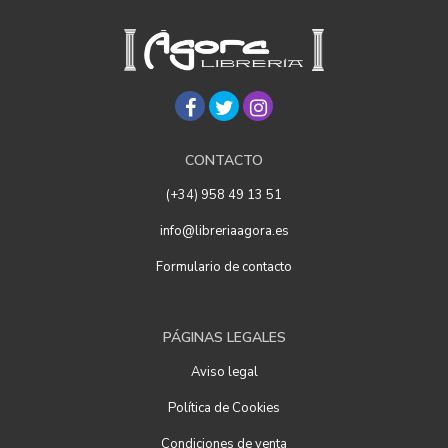
CONTACTO
(+34) 958 49 13 51
info@libreriaagora.es
Formulario de contacto
PÁGINAS LEGALES
Aviso legal
Política de Cookies
Condiciones de venta