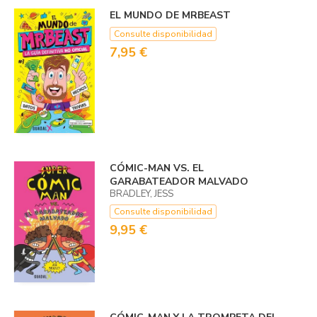
EL MUNDO DE MRBEAST
Consulte disponibilidad
7,95 €
CÓMIC-MAN VS. EL
GARABATEADOR MALVADO
BRADLEY, JESS
Consulte disponibilidad
9,95 €