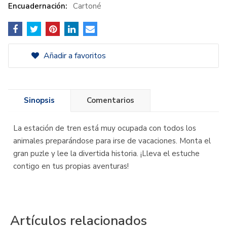
Encuadernación:
Cartoné
Añadir a favoritos
Sinopsis
Comentarios
La estación de tren está muy ocupada con todos los
animales preparándose para irse de vacaciones. Monta el
gran puzle y lee la divertida historia. ¡Lleva el estuche
contigo en tus propias aventuras!
Artículos relacionados