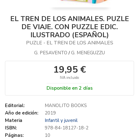
EL TREN DE LOS ANIMALES. PUZLE
DE VIAJE. CON PUZZLE EDIC.
ILUSTRADO (ESPAÑOL)
PUZLE - EL TREN DE LOS ANIMALES
G. PESAVENTO
G. MENEGUZZU
/
19,95 €
IVA incluido
Disponible en 2 días
Editorial:
MANOLITO BOOKS
Año de edición:
2019
Materia
Infantil y juvenil
ISBN:
978-84-18127-18-2
Páginas:
10