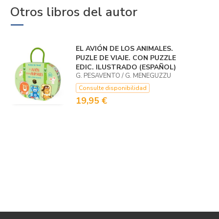
Otros libros del autor
EL AVIÓN DE LOS ANIMALES.
PUZLE DE VIAJE. CON PUZZLE
EDIC. ILUSTRADO (ESPAÑOL)
G. PESAVENTO / G. MENEGUZZU
Consulte disponibilidad
19,95 €