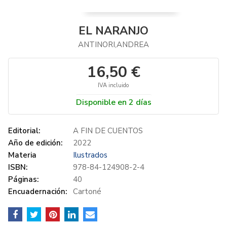
EL NARANJO
ANTINORI,ANDREA
16,50 €
IVA incluido
Disponible en 2 días
Editorial:
A FIN DE CUENTOS
Año de edición:
2022
Materia
Ilustrados
ISBN:
978-84-124908-2-4
Páginas:
40
Encuadernación:
Cartoné