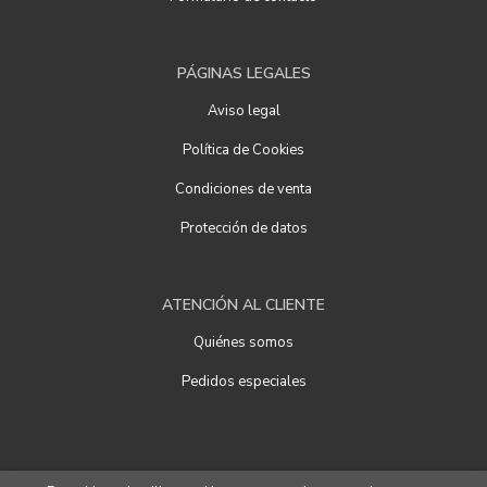
PÁGINAS LEGALES
Aviso legal
Política de Cookies
Condiciones de venta
Protección de datos
ATENCIÓN AL CLIENTE
Quiénes somos
Pedidos especiales