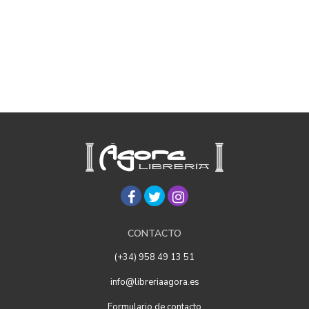
CONTACTO
(+34) 958 49 13 51
info@libreriaagora.es
Formulario de contacto