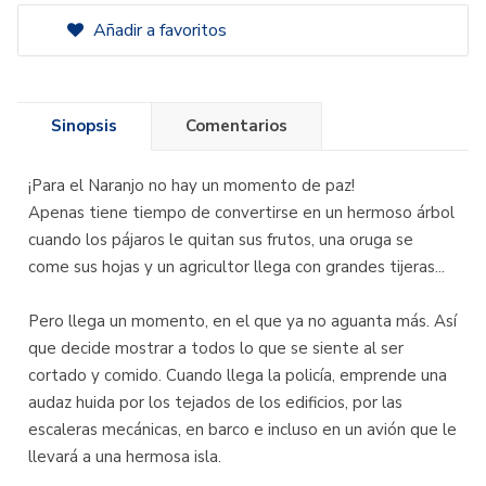
Añadir a favoritos
Sinopsis
Comentarios
¡Para el Naranjo no hay un momento de paz!
Apenas tiene tiempo de convertirse en un hermoso árbol
cuando los pájaros le quitan sus frutos, una oruga se
come sus hojas y un agricultor llega con grandes tijeras...
Pero llega un momento, en el que ya no aguanta más. Así
que decide mostrar a todos lo que se siente al ser
cortado y comido. Cuando llega la policía, emprende una
audaz huida por los tejados de los edificios, por las
escaleras mecánicas, en barco e incluso en un avión que le
llevará a una hermosa isla.