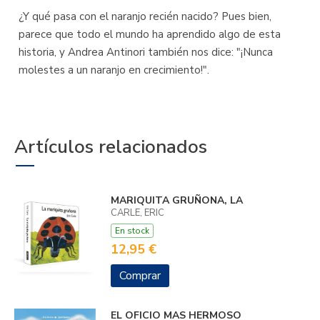
¿Y qué pasa con el naranjo recién nacido? Pues bien,
parece que todo el mundo ha aprendido algo de esta
historia, y Andrea Antinori también nos dice: "¡Nunca
molestes a un naranjo en crecimiento!".
Artículos relacionados
MARIQUITA GRUÑONA, LA
CARLE, ERIC
En stock
12,95 €
Comprar
EL OFICIO MAS HERMOSO