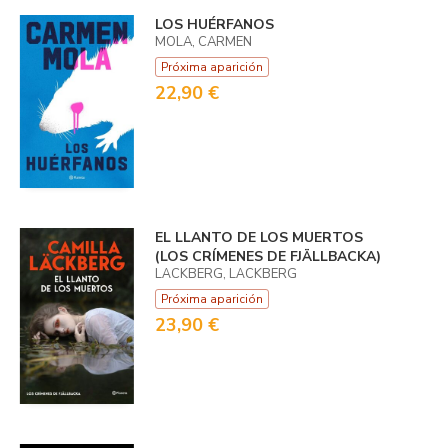
LOS HUÉRFANOS
MOLA, CARMEN
Próxima aparición
22,90 €
EL LLANTO DE LOS MUERTOS
(LOS CRÍMENES DE FJÄLLBACKA)
LÄCKBERG, LÄCKBERG
Próxima aparición
23,90 €