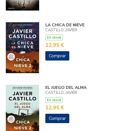
LA CHICA DE NIEVE
CASTILLO, JAVIER
En stock
12,95 €
Comprar
EL JUEGO DEL ALMA
CASTILLO, JAVIER
En stock
12,95 €
Comprar