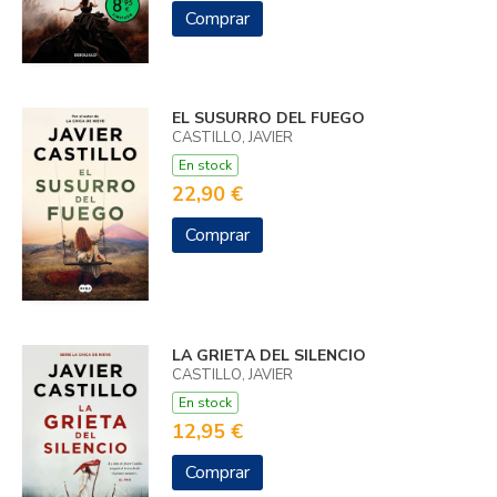
Comprar
EL SUSURRO DEL FUEGO
CASTILLO, JAVIER
En stock
22,90 €
Comprar
LA GRIETA DEL SILENCIO
CASTILLO, JAVIER
En stock
12,95 €
Comprar