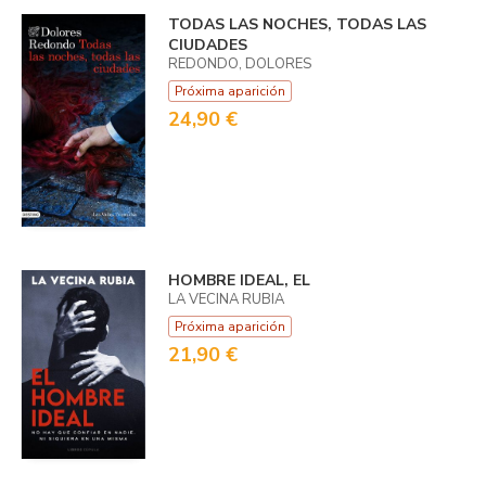
TODAS LAS NOCHES, TODAS LAS
CIUDADES
REDONDO, DOLORES
Próxima aparición
24,90 €
HOMBRE IDEAL, EL
LA VECINA RUBIA
Próxima aparición
21,90 €