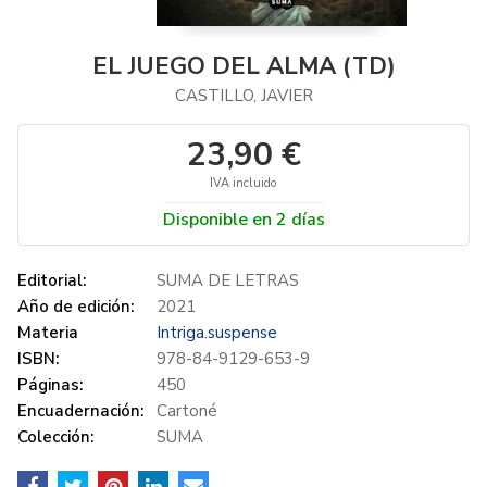
EL JUEGO DEL ALMA (TD)
CASTILLO, JAVIER
23,90 €
IVA incluido
Disponible en 2 días
Editorial:
SUMA DE LETRAS
Año de edición:
2021
Materia
Intriga.suspense
ISBN:
978-84-9129-653-9
Páginas:
450
Encuadernación:
Cartoné
Colección:
SUMA