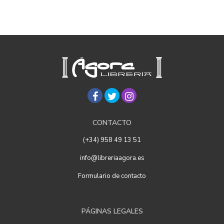
CONTACTO
(+34) 958 49 13 51
info@libreriaagora.es
Formulario de contacto
PÁGINAS LEGALES