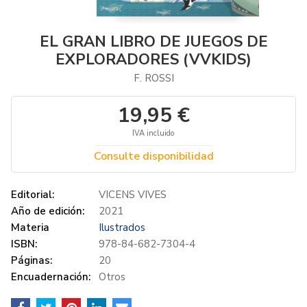
EL GRAN LIBRO DE JUEGOS DE
EXPLORADORES (VVKIDS)
F. ROSSI
19,95 €
IVA incluido
Consulte disponibilidad
Editorial:
VICENS VIVES
Año de edición:
2021
Materia
Ilustrados
ISBN:
978-84-682-7304-4
Páginas:
20
Encuadernación:
Otros