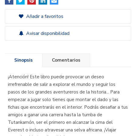
Añadir a favoritos
Avisar disponibilidad
Sinopsis
Comentarios
¡Atención! Este libro puede provocar un deseo
irrefrenable de salir a explorar el mundo y seguir los
pasos de los grandes aventureros de la historia... Para
empezar a jugar solo tienes que montar el dado y las
fichas que encontrarás en el interior. Podrás desafiar a tus
amigos a ganar una carrera hasta la tumba de
Tutankamón, ser el primero en alcanzar la cima del
Everest o incluso atravesar una selva africana. ¡Viajar