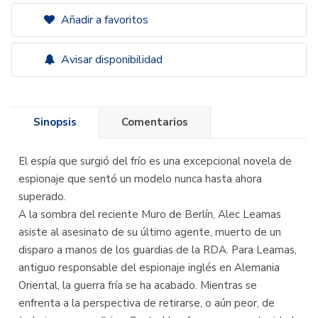
Añadir a favoritos
Avisar disponibilidad
Sinopsis
Comentarios
El espía que surgió del frío es una excepcional novela de
espionaje que sentó un modelo nunca hasta ahora
superado.
A la sombra del reciente Muro de Berlín, Alec Leamas
asiste al asesinato de su último agente, muerto de un
disparo a manos de los guardias de la RDA. Para Leamas,
antiguo responsable del espionaje inglés en Alemania
Oriental, la guerra fría se ha acabado. Mientras se
enfrenta a la perspectiva de retirarse, o aún peor, de