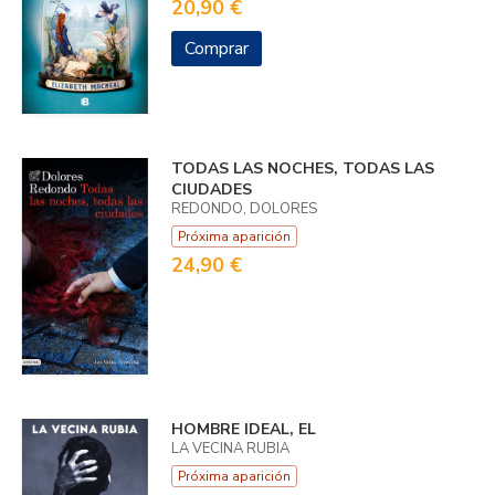
20,90 €
Comprar
TODAS LAS NOCHES, TODAS LAS
CIUDADES
REDONDO, DOLORES
Próxima aparición
24,90 €
HOMBRE IDEAL, EL
LA VECINA RUBIA
Próxima aparición