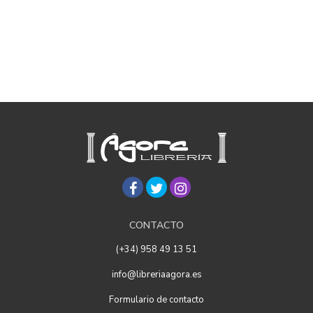
CONTACTO
(+34) 958 49 13 51
info@libreriaagora.es
Formulario de contacto