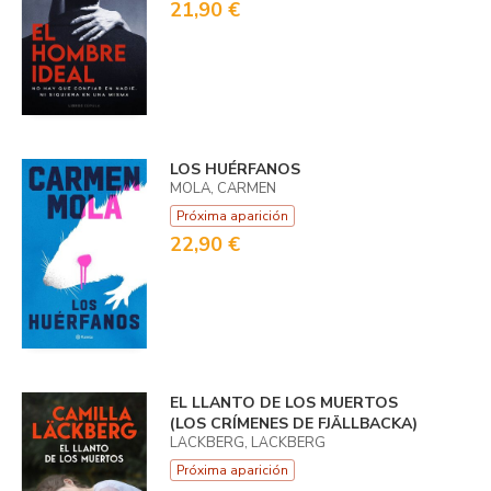
21,90 €
LOS HUÉRFANOS
MOLA, CARMEN
Próxima aparición
22,90 €
EL LLANTO DE LOS MUERTOS
(LOS CRÍMENES DE FJÄLLBACKA)
LÄCKBERG, LÄCKBERG
Próxima aparición