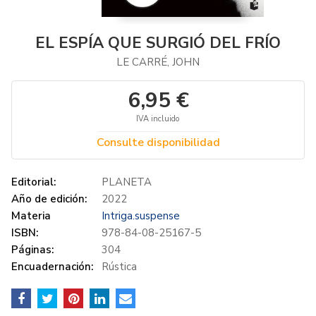
EL ESPÍA QUE SURGIÓ DEL FRÍO
LE CARRÉ, JOHN
6,95 €
IVA incluido
Consulte disponibilidad
Editorial:
PLANETA
Año de edición:
2022
Materia
Intriga.suspense
ISBN:
978-84-08-25167-5
Páginas:
304
Encuadernación:
Rústica