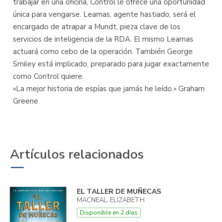
trabajar en una oficina, Control le ofrece una oportunidad
única para vengarse. Leamas, agente hastiado, será el
encargado de atrapar a Mundt, pieza clave de los
servicios de inteligencia de la RDA. El mismo Leamas
actuará como cebo de la operación. También George
Smiley está implicado, preparado para jugar exactamente
como Control quiere.
«La mejor historia de espías que jamás he leído.» Graham
Greene
Artículos relacionados
EL TALLER DE MUÑECAS
MACNEAL, ELIZABETH
Disponible en 2 días