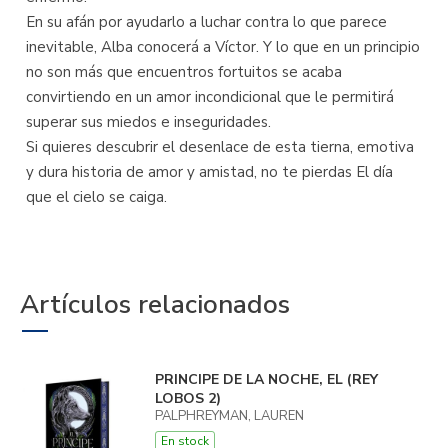
En su afán por ayudarlo a luchar contra lo que parece
inevitable, Alba conocerá a Víctor. Y lo que en un principio
no son más que encuentros fortuitos se acaba
convirtiendo en un amor incondicional que le permitirá
superar sus miedos e inseguridades.
Si quieres descubrir el desenlace de esta tierna, emotiva
y dura historia de amor y amistad, no te pierdas El día
que el cielo se caiga.
Artículos relacionados
PRINCIPE DE LA NOCHE, EL (REY
LOBOS 2)
PALPHREYMAN, LAUREN
En stock