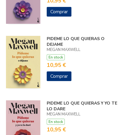
10,95 €
Comprar
PIDEME LO QUE QUIERAS O
DEJAME
MEGAN MAXWELL
En stock
10,95 €
Comprar
PIDEME LO QUE QUIERAS Y YO TE
LO DARE
MEGAN MAXWELL
En stock
10,95 €