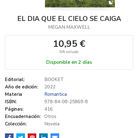
EL DIA QUE EL CIELO SE CAIGA
MEGAN MAXWELL
10,95 €
IVA incluido
Disponible en 2 días
Editorial:
BOOKET
Año de edición:
2022
Materia
Romantica
ISBN:
978-84-08-25869-8
Páginas:
416
Encuadernación:
Otros
Colección:
Novela