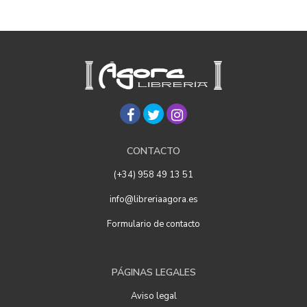
CONTACTO
(+34) 958 49 13 51
info@libreriaagora.es
Formulario de contacto
PÁGINAS LEGALES
Aviso legal