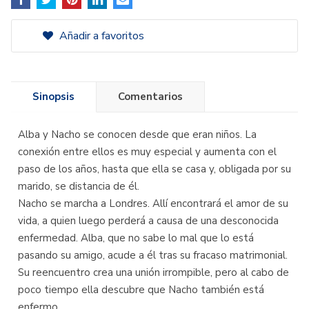
Añadir a favoritos
Sinopsis
Comentarios
Alba y Nacho se conocen desde que eran niños. La
conexión entre ellos es muy especial y aumenta con el
paso de los años, hasta que ella se casa y, obligada por su
marido, se distancia de él.
Nacho se marcha a Londres. Allí encontrará el amor de su
vida, a quien luego perderá a causa de una desconocida
enfermedad. Alba, que no sabe lo mal que lo está
pasando su amigo, acude a él tras su fracaso matrimonial.
Su reencuentro crea una unión irrompible, pero al cabo de
poco tiempo ella descubre que Nacho también está
enfermo.