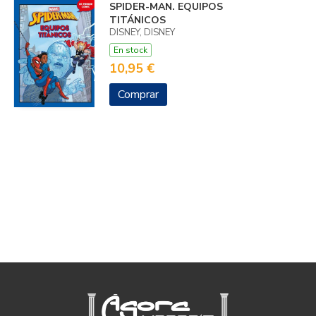
SPIDER-MAN. EQUIPOS
TITÁNICOS
DISNEY, DISNEY
En stock
10,95 €
Comprar