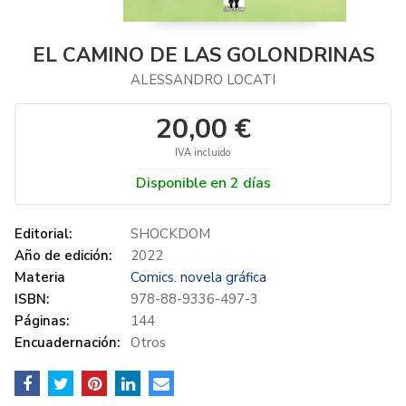
EL CAMINO DE LAS GOLONDRINAS
ALESSANDRO LOCATI
20,00 €
IVA incluido
Disponible en 2 días
Editorial:
SHOCKDOM
Año de edición:
2022
Materia
Comics. novela gráfica
ISBN:
978-88-9336-497-3
Páginas:
144
Encuadernación:
Otros