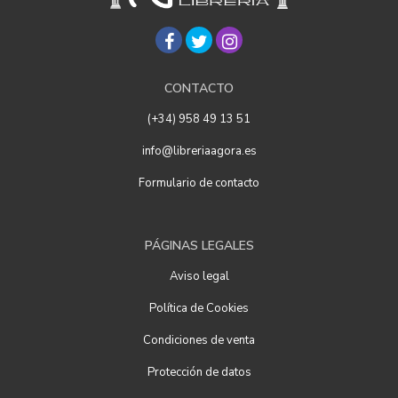
CONTACTO
(+34) 958 49 13 51
info@libreriaagora.es
Formulario de contacto
PÁGINAS LEGALES
Aviso legal
Política de Cookies
Condiciones de venta
Protección de datos