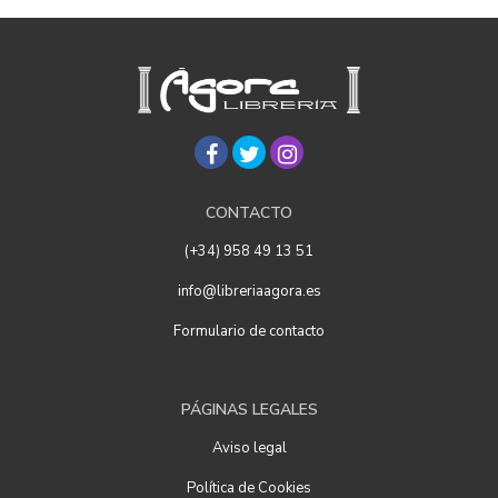
CONTACTO
(+34) 958 49 13 51
info@libreriaagora.es
Formulario de contacto
PÁGINAS LEGALES
Aviso legal
Política de Cookies