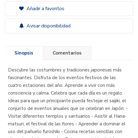
Añadir a favoritos
Avisar disponibilidad
Sinopsis
Comentarios
Descubre las costumbres y tradiciones japonesas más
fascinantes. Disfruta de los eventos festivos de las
cuatro estaciones del año. Aprende a vivir con más
consciencia y calma. Celebra que cada día es un regalo.
Ideas para que un principiante pueda festejar el saijiki, el
conjunto de eventos anuales que se celebran en Japón: -
Visitar diferentes templos y santuarios - Asistir al Hana-
matsuri, el festival de las flores - Aprender a dominar el
uso del pañuelo furoshiki - Cocina recetas sencillas con