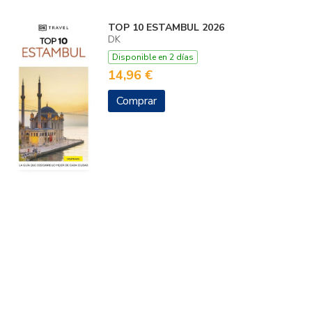
TOP 10 ESTAMBUL 2026
DK
Disponible en 2 días
14,96 €
Comprar