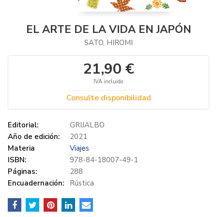
EL ARTE DE LA VIDA EN JAPÓN
SATO, HIROMI
21,90 €
IVA incluido
Consulte disponibilidad
Editorial:
GRIJALBO
Año de edición:
2021
Materia
Viajes
ISBN:
978-84-18007-49-1
Páginas:
288
Encuadernación:
Rústica