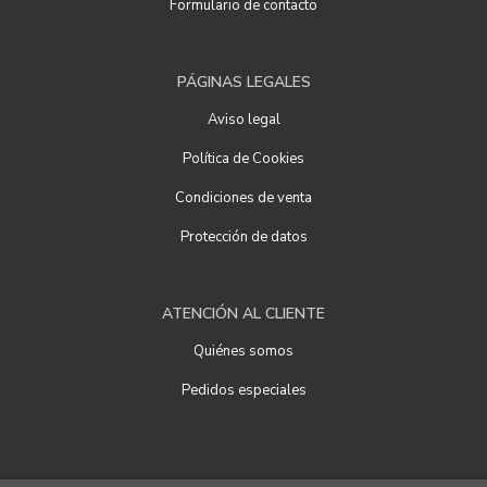
Formulario de contacto
PÁGINAS LEGALES
Aviso legal
Política de Cookies
Condiciones de venta
Protección de datos
ATENCIÓN AL CLIENTE
Quiénes somos
Pedidos especiales