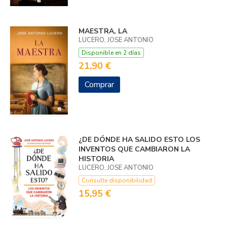
MAESTRA, LA
LUCERO, JOSE ANTONIO
Disponible en 2 días
21,90 €
Comprar
¿DE DÓNDE HA SALIDO ESTO LOS
INVENTOS QUE CAMBIARON LA
HISTORIA
LUCERO, JOSE ANTONIO
Consulte disponibilidad
15,95 €