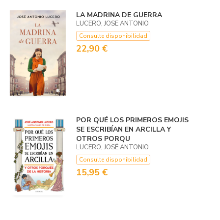
LA MADRINA DE GUERRA
LUCERO, JOSÉ ANTONIO
Consulte disponibilidad
22,90 €
POR QUÉ LOS PRIMEROS EMOJIS
SE ESCRIBÍAN EN ARCILLA Y
OTROS PORQU
LUCERO, JOSÉ ANTONIO
Consulte disponibilidad
15,95 €