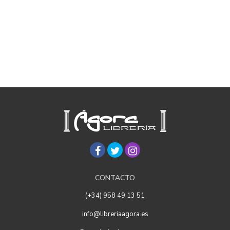
CONTACTO
(+34) 958 49 13 51
info@libreriaagora.es