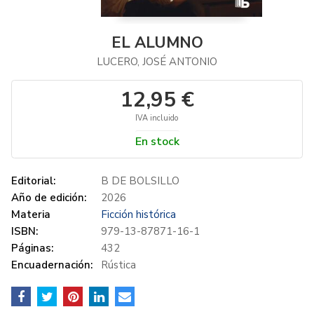
EL ALUMNO
LUCERO, JOSÉ ANTONIO
12,95 €
IVA incluido
En stock
Editorial:
B DE BOLSILLO
Año de edición:
2026
Materia
Ficción histórica
ISBN:
979-13-87871-16-1
Páginas:
432
Encuadernación:
Rústica