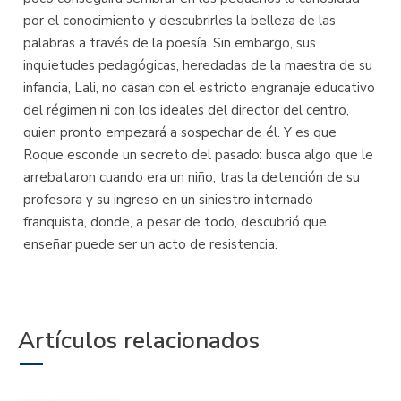
por el conocimiento y descubrirles la belleza de las
palabras a través de la poesía. Sin embargo, sus
inquietudes pedagógicas, heredadas de la maestra de su
infancia, Lali, no casan con el estricto engranaje educativo
del régimen ni con los ideales del director del centro,
quien pronto empezará a sospechar de él. Y es que
Roque esconde un secreto del pasado: busca algo que le
arrebataron cuando era un niño, tras la detención de su
profesora y su ingreso en un siniestro internado
franquista, donde, a pesar de todo, descubrió que
enseñar puede ser un acto de resistencia.
Artículos relacionados