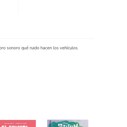
ro sonoro qué ruido hacen los vehículos.