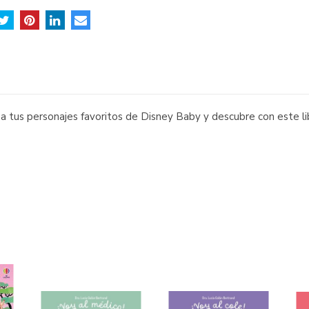
 tus personajes favoritos de Disney Baby y descubre con este lib