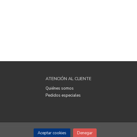
ATENCIÓN AL CLIENTE
Quiénes somos
Pedidos especiales
Aceptar cookies
Denegar