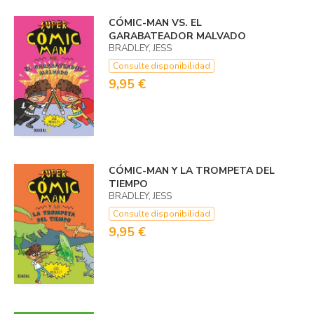
CÓMIC-MAN VS. EL
GARABATEADOR MALVADO
BRADLEY, JESS
Consulte disponibilidad
9,95 €
CÓMIC-MAN Y LA TROMPETA DEL
TIEMPO
BRADLEY, JESS
Consulte disponibilidad
9,95 €