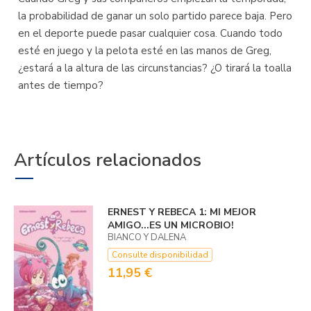
la probabilidad de ganar un solo partido parece baja. Pero
en el deporte puede pasar cualquier cosa. Cuando todo
esté en juego y la pelota esté en las manos de Greg,
¿estará a la altura de las circunstancias? ¿O tirará la toalla
antes de tiempo?
Artículos relacionados
ERNEST Y REBECA 1: MI MEJOR
AMIGO...­ES UN MICROBIO!
BIANCO Y DALENA
Consulte disponibilidad
11,95 €