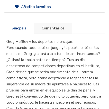
Añadir a favoritos
Sinopsis
Comentarios
Greg Heffley y los deportes no encajan.
Pero cuando todo esté en juego y la pelota esté en las
manos de Greg, ¿estará a la altura de las circunstancias?
¿O tirará la toalla antes de tiempo? Tras un día
desastroso de competiciones deportivas en el instituto,
Greg decide que se retira oficialmente de su carrera
como atleta, pero acaba aceptando a regañadientes la
sugerencia de su madre de apuntarse a baloncesto. Las
pruebas para entrar en el equipo se le dan de pena, y
Greg está convencido de que no lo cogerán, pero, contra
todo pronóstico, le hacen un hueco en el peor equipo.
Cuando Greg y sus compañeros empiezan la temporada,