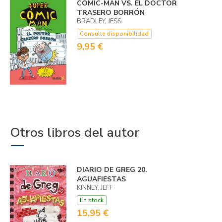
COMIC-MAN VS. EL DOCTOR
TRASERO BORRÓN
BRADLEY, JESS
Consulte disponibilidad
9,95 €
Otros libros del autor
DIARIO DE GREG 20.
AGUAFIESTAS
KINNEY, JEFF
En stock
15,95 €