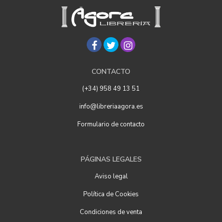
CONTACTO
(+34) 958 49 13 51
info@libreriaagora.es
Formulario de contacto
PÁGINAS LEGALES
Aviso legal
Política de Cookies
Condiciones de venta