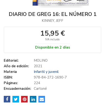
DIARIO DE GREG 16: EL NÚMERO 1
KINNEY, JEFF
15,95 €
IVA incluido
Disponible en 2 días
Editorial:
MOLINO
Año de edición:
2021
Materia
Infantil y juvenil
ISBN:
978-84-272-1690-7
Páginas:
224
Encuadernación:
Cartoné