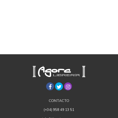
CONTACTO
(+34) 958 49 13 51