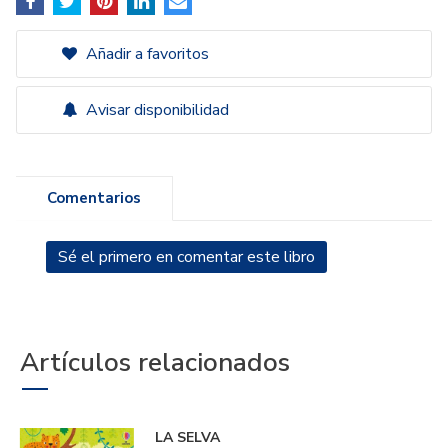
Añadir a favoritos
Avisar disponibilidad
Comentarios
Sé el primero en comentar este libro
Artículos relacionados
LA SELVA