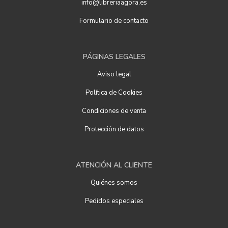
info@libreriaagora.es
Formulario de contacto
PÁGINAS LEGALES
Aviso legal
Política de Cookies
Condiciones de venta
Protección de datos
ATENCIÓN AL CLIENTE
Quiénes somos
Pedidos especiales