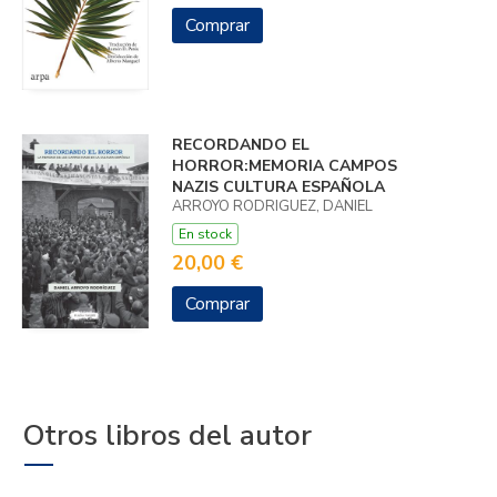
Comprar
RECORDANDO EL
HORROR:MEMORIA CAMPOS
NAZIS CULTURA ESPAÑOLA
ARROYO RODRIGUEZ, DANIEL
En stock
20,00 €
Comprar
Otros libros del autor