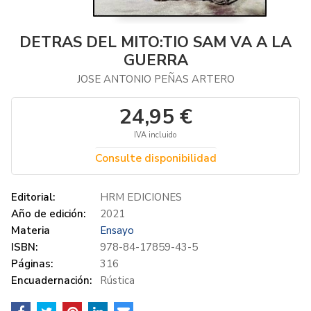
DETRAS DEL MITO:TIO SAM VA A LA
GUERRA
JOSE ANTONIO PEÑAS ARTERO
24,95 €
IVA incluido
Consulte disponibilidad
Editorial:
HRM EDICIONES
Año de edición:
2021
Materia
Ensayo
ISBN:
978-84-17859-43-5
Páginas:
316
Encuadernación:
Rústica