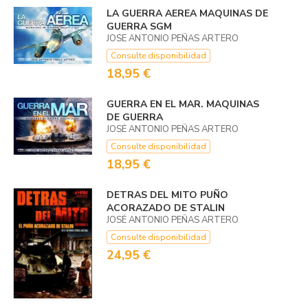
LA GUERRA AEREA MAQUINAS DE
GUERRA SGM
JOSE ANTONIO PEÑAS ARTERO
Consulte disponibilidad
18,95 €
GUERRA EN EL MAR. MAQUINAS
DE GUERRA
JOSÉ ANTONIO PEÑAS ARTERO
Consulte disponibilidad
18,95 €
DETRAS DEL MITO PUÑO
ACORAZADO DE STALIN
JOSÉ ANTONIO PEÑAS ARTERO
Consulte disponibilidad
24,95 €