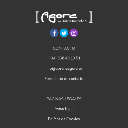
CONTACTO
(+34) 958 49 13 51
info@libreriaagora.es
Formulario de contacto
PÁGINAS LEGALES
Aviso legal
Política de Cookies