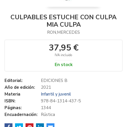
CULPABLES ESTUCHE CON CULPA
MIA CULPA
RON,MERCEDES
37,95 €
IVA incluido
En stock
Editorial:
EDICIONES B
Año de edición:
2021
Materia
Infantil y juvenil
ISBN:
978-84-1314-437-5
Páginas:
1344
Encuadernación:
Rústica