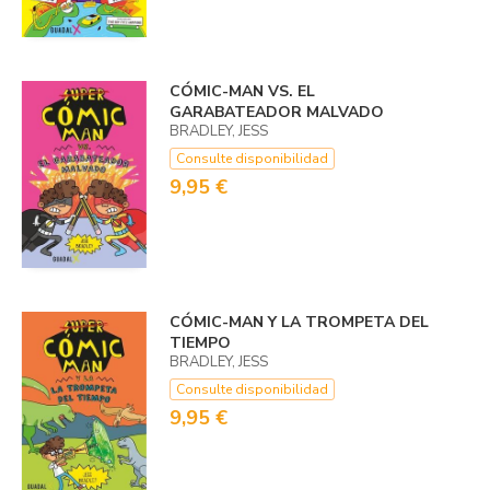
CÓMIC-MAN VS. EL
GARABATEADOR MALVADO
BRADLEY, JESS
Consulte disponibilidad
9,95 €
CÓMIC-MAN Y LA TROMPETA DEL
TIEMPO
BRADLEY, JESS
Consulte disponibilidad
9,95 €