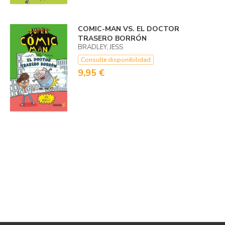
COMIC-MAN VS. EL DOCTOR
TRASERO BORRÓN
BRADLEY, JESS
Consulte disponibilidad
9,95 €