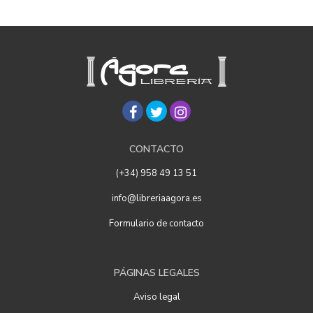
CONTACTO
(+34) 958 49 13 51
info@libreriaagora.es
Formulario de contacto
PÁGINAS LEGALES
Aviso legal