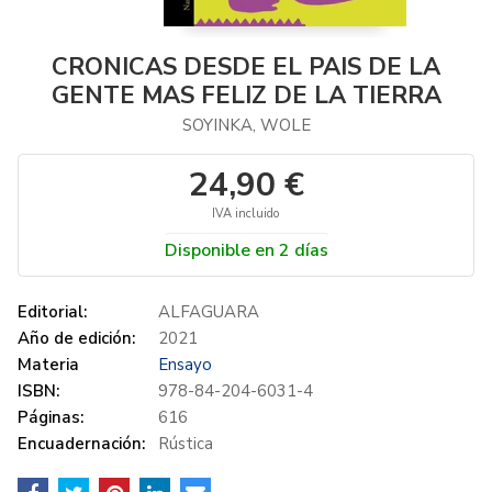
CRONICAS DESDE EL PAIS DE LA
GENTE MAS FELIZ DE LA TIERRA
SOYINKA, WOLE
24,90 €
IVA incluido
Disponible en 2 días
Editorial:
ALFAGUARA
Año de edición:
2021
Materia
Ensayo
ISBN:
978-84-204-6031-4
Páginas:
616
Encuadernación:
Rústica