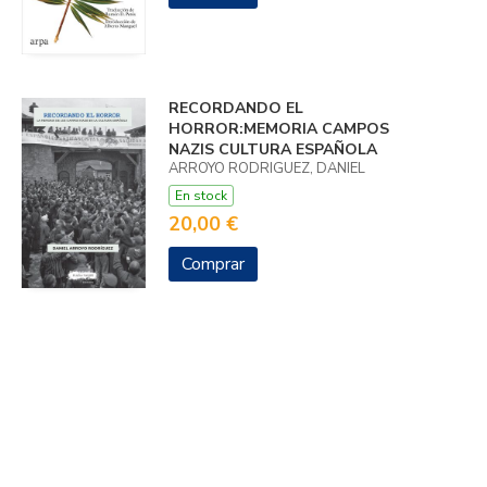
RECORDANDO EL
HORROR:MEMORIA CAMPOS
NAZIS CULTURA ESPAÑOLA
ARROYO RODRIGUEZ, DANIEL
En stock
20,00 €
Comprar