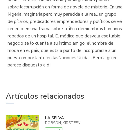
sobre lacorrupción en forma de novela de misterio. En una
Nigeria imaginaria,pero muy parecida a la real, un grupo
de pícaros, predicadores,emprendedores y políticos se ve
inmerso en una trama sobre tráfico demiembros humanos
robados de un hospital. El médico que desvela eseturbio
negocio se lo cuenta a su íntimo amigo, el hombre de
moda en el país, que está a punto de incorporarse a un
puesto importante en lasNaciones Unidas. Pero alguien
parece dispuesto a d
Artículos relacionados
LA SELVA
ROBSON, KIRSTEEN