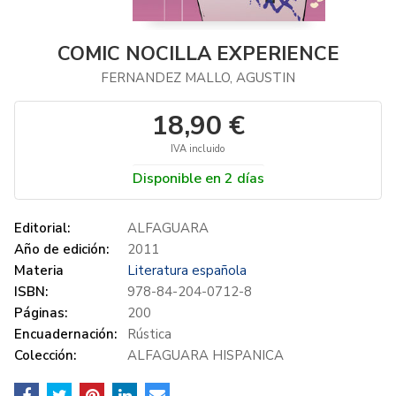
COMIC NOCILLA EXPERIENCE
FERNANDEZ MALLO, AGUSTIN
18,90 €
IVA incluido
Disponible en 2 días
Editorial:
ALFAGUARA
Año de edición:
2011
Materia
Literatura española
ISBN:
978-84-204-0712-8
Páginas:
200
Encuadernación:
Rústica
Colección:
ALFAGUARA HISPANICA