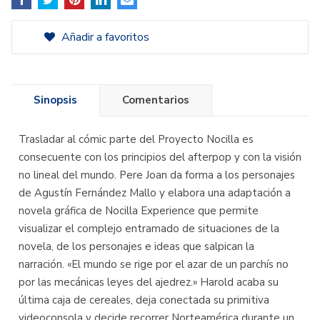
Añadir a favoritos
Sinopsis
Comentarios
Trasladar al cómic parte del Proyecto Nocilla es
consecuente con los principios del afterpop y con la visión
no lineal del mundo. Pere Joan da forma a los personajes
de Agustín Fernández Mallo y elabora una adaptación a
novela gráfica de Nocilla Experience que permite
visualizar el complejo entramado de situaciones de la
novela, de los personajes e ideas que salpican la
narración. «El mundo se rige por el azar de un parchís no
por las mecánicas leyes del ajedrez.» Harold acaba su
última caja de cereales, deja conectada su primitiva
videoconsola y decide recorrer Norteamérica durante un