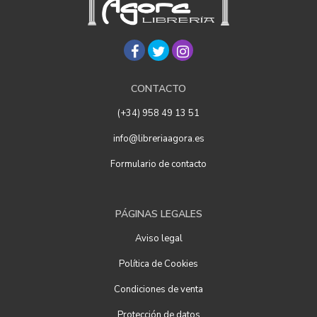
CONTACTO
(+34) 958 49 13 51
info@libreriaagora.es
Formulario de contacto
PÁGINAS LEGALES
Aviso legal
Política de Cookies
Condiciones de venta
Protección de datos