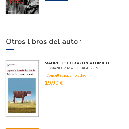
Otros libros del autor
MADRE DE CORAZÓN ATÓMICO
FERNÁNDEZ MALLO, AGUSTÍN
Consulte disponibilidad
19,90 €