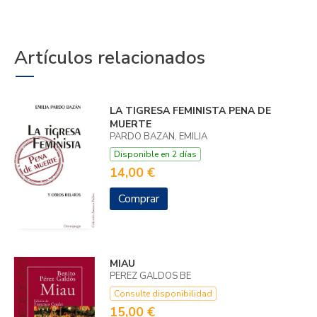
Artículos relacionados
LA TIGRESA FEMINISTA PENA DE
MUERTE
PARDO BAZAN, EMILIA
Disponible en 2 días
14,00 €
Comprar
MIAU
PEREZ GALDOS BE
Consulte disponibilidad
15,00 €