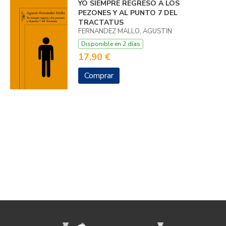
YO SIEMPRE REGRESO A LOS
PEZONES Y AL PUNTO 7 DEL
TRACTATUS
FERNANDEZ MALLO, AGUSTIN
Disponible en 2 días
17,90 €
Comprar