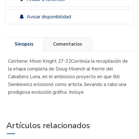
Avisar disponibilidad
Sinopsis
Comentarios
Contiene: Moon Knight 27-32Continúa la recopilación de
la etapa completa de Doug Moench al frente del
Caballero Luna, en el ambicioso proyecto en que Bill
Sienkiewicz eclosionó como artista, llevando a cabo una
prodigiosa evolución gráfica. Incluye
Artículos relacionados