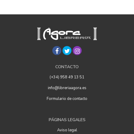
CONTACTO
(+34) 958 49 13 51
info@libreriaagora.es
Formulario de contacto
PÁGINAS LEGALES
Aviso legal