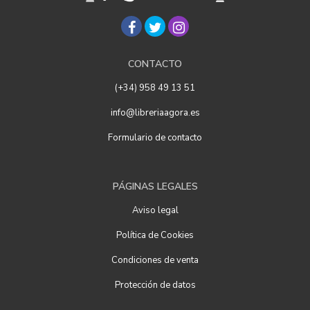
CONTACTO
(+34) 958 49 13 51
info@libreriaagora.es
Formulario de contacto
PÁGINAS LEGALES
Aviso legal
Política de Cookies
Condiciones de venta
Protección de datos