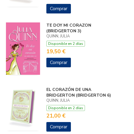
Comprar
TE DOY MI CORAZON
(BRIDGERTON 3)
QUINN, JULIA
Disponible en 2 días
19,50 €
Comprar
EL CORAZÓN DE UNA
BRIDGERTON (BRIDGERTON 6)
QUINN, JULIA
Disponible en 2 días
21,00 €
Comprar