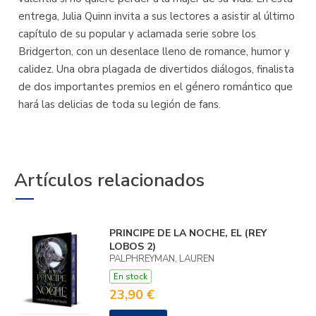
entrega, Julia Quinn invita a sus lectores a asistir al último
capítulo de su popular y aclamada serie sobre los
Bridgerton, con un desenlace lleno de romance, humor y
calidez. Una obra plagada de divertidos diálogos, finalista
de dos importantes premios en el género romántico que
hará las delicias de toda su legión de fans.
Artículos relacionados
PRINCIPE DE LA NOCHE, EL (REY
LOBOS 2)
PALPHREYMAN, LAUREN
En stock
23,90 €