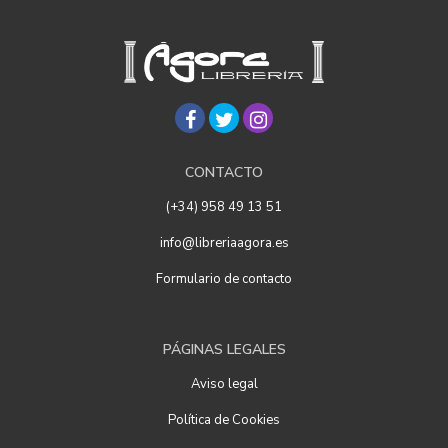
CONTACTO
(+34) 958 49 13 51
info@libreriaagora.es
Formulario de contacto
PÁGINAS LEGALES
Aviso legal
Política de Cookies