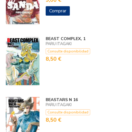
Comprar
BEAST COMPLEX, 1
PARU ITAGAKI
Consulte disponibilidad
8,50 €
BEASTARS N 16
PARU ITAGAKI
Consulte disponibilidad
8,50 €