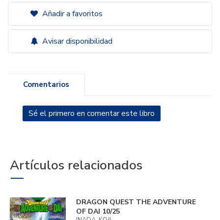
Añadir a favoritos
Avisar disponibilidad
Comentarios
Sé el primero en comentar este libro
Artículos relacionados
DRAGON QUEST THE ADVENTURE
OF DAI 10/25