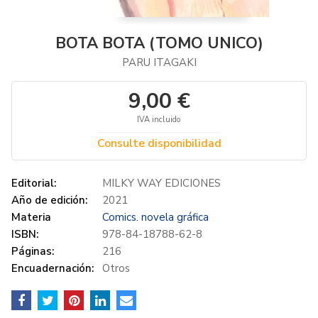
BOTA BOTA (TOMO UNICO)
PARU ITAGAKI
9,00 €
IVA incluido
Consulte disponibilidad
Editorial:
MILKY WAY EDICIONES
Año de edición:
2021
Materia
Comics. novela gráfica
ISBN:
978-84-18788-62-8
Páginas:
216
Encuadernación:
Otros