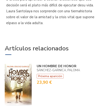
decisión será el plato más difícil de ejecutar desu vida.
Laura Santolaya nos sorprende con una tiernahistoria
sobre el valor de la amistad y la crisis vital que supone
elpaso a la vida adulta.
Artículos relacionados
UN HOMBRE DE HONOR
SÁNCHEZ-GARNICA, PALOMA
Próxima aparición
23,90 €