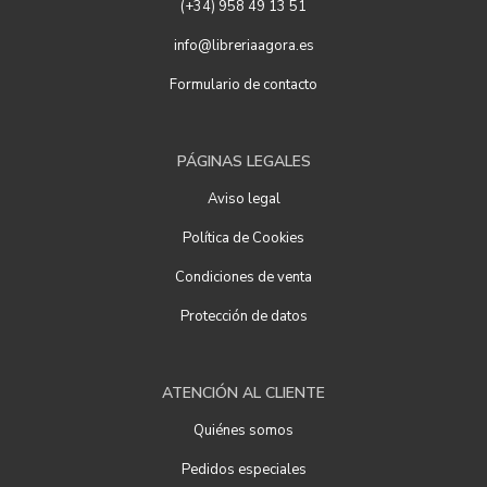
(+34) 958 49 13 51
info@libreriaagora.es
Formulario de contacto
PÁGINAS LEGALES
Aviso legal
Política de Cookies
Condiciones de venta
Protección de datos
ATENCIÓN AL CLIENTE
Quiénes somos
Pedidos especiales