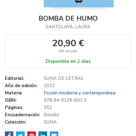
BOMBA DE HUMO
SANTOLAYA, LAURA
20,90 €
IVA incluido
Disponible en 2 días
Editorial:
SUMA DE LETRAS
Año de edición:
2022
Materia
Ficción moderna y contemporánea
ISBN:
978-84-9129-600-3
Páginas:
352
Encuadernación:
Bolsillo
Colección:
SUMA