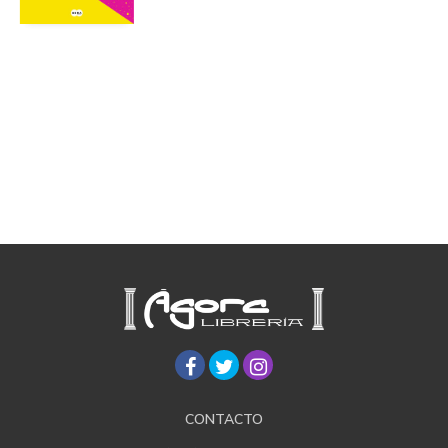
CONTACTO