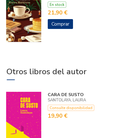
En stock
21,90 €
Comprar
Otros libros del autor
CARA DE SUSTO
SANTOLAYA, LAURA
Consulte disponibilidad
19,90 €