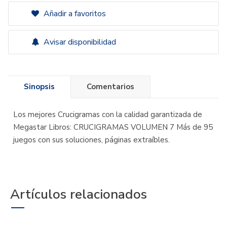
Añadir a favoritos
Avisar disponibilidad
Sinopsis
Comentarios
Los mejores Crucigramas con la calidad garantizada de
Megastar Libros: CRUCIGRAMAS VOLUMEN 7 Más de 95
juegos con sus soluciones, páginas extraíbles.
Artículos relacionados