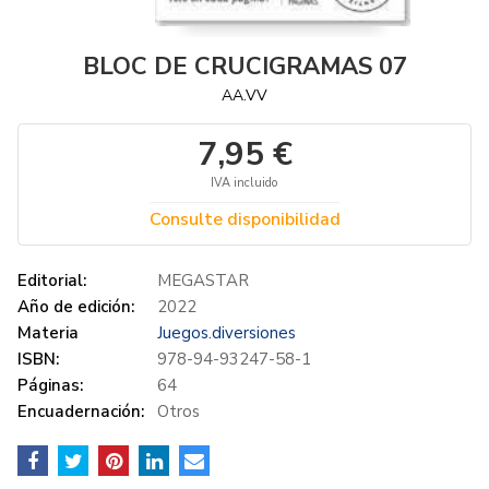
BLOC DE CRUCIGRAMAS 07
AA.VV
7,95 €
IVA incluido
Consulte disponibilidad
Editorial:
MEGASTAR
Año de edición:
2022
Materia
Juegos.diversiones
ISBN:
978-94-93247-58-1
Páginas:
64
Encuadernación:
Otros