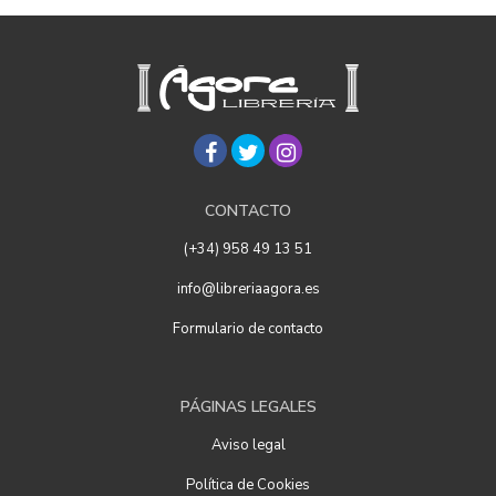
CONTACTO
(+34) 958 49 13 51
info@libreriaagora.es
Formulario de contacto
PÁGINAS LEGALES
Aviso legal
Política de Cookies