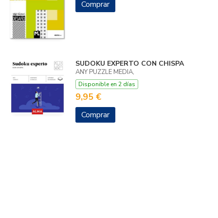
Comprar
SUDOKU EXPERTO CON CHISPA
ANY PUZZLE MEDIA,
Disponible en 2 días
9,95 €
Comprar