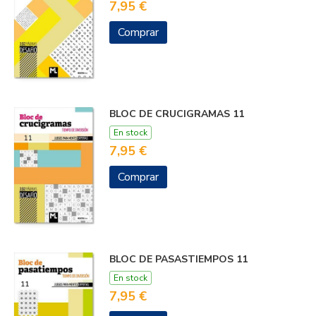
7,95 €
Comprar
BLOC DE CRUCIGRAMAS 11
En stock
7,95 €
Comprar
BLOC DE PASASTIEMPOS 11
En stock
7,95 €