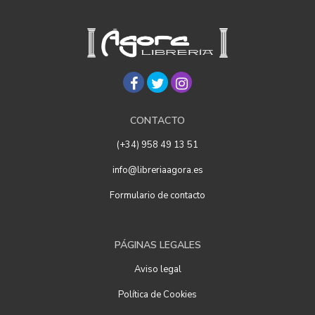
CONTACTO
(+34) 958 49 13 51
info@libreriaagora.es
Formulario de contacto
PÁGINAS LEGALES
Aviso legal
Política de Cookies