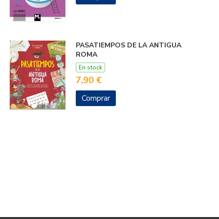
PASATIEMPOS DE LA ANTIGUA
ROMA
En stock
7,90 €
Comprar