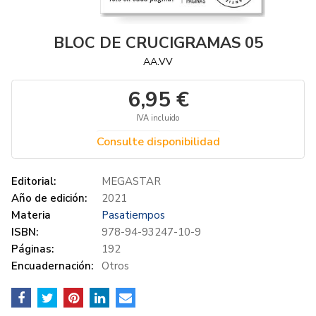
BLOC DE CRUCIGRAMAS 05
AA.VV
6,95 €
IVA incluido
Consulte disponibilidad
Editorial:
MEGASTAR
Año de edición:
2021
Materia
Pasatiempos
ISBN:
978-94-93247-10-9
Páginas:
192
Encuadernación:
Otros