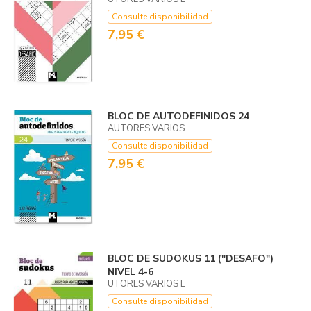
Consulte disponibilidad
7,95 €
BLOC DE AUTODEFINIDOS 24
AUTORES VARIOS
Consulte disponibilidad
7,95 €
BLOC DE SUDOKUS 11 ("DESAFO")
NIVEL 4-6
UTORES VARIOS E
Consulte disponibilidad