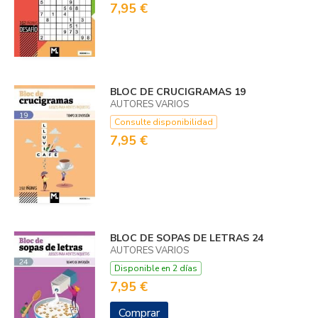
7,95 €
BLOC DE CRUCIGRAMAS 19
AUTORES VARIOS
Consulte disponibilidad
7,95 €
BLOC DE SOPAS DE LETRAS 24
AUTORES VARIOS
Disponible en 2 días
7,95 €
Comprar