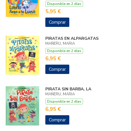
Disponible en 2 días
5,95 €
Comprar
PIRATAS EN ALPARGATAS
MAÑERU, MARIA
Disponible en 2 días
6,95 €
Comprar
PIRATA SIN BARBA, LA
MAÑERU, MARIA
Disponible en 2 días
6,95 €
Comprar