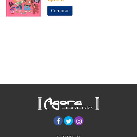
Comprar