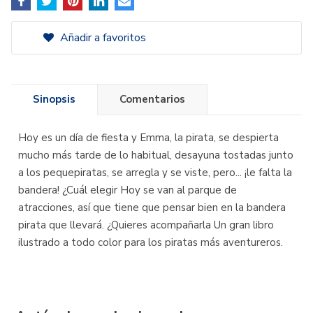
Añadir a favoritos
Sinopsis
Comentarios
Hoy es un día de fiesta y Emma, la pirata, se despierta
mucho más tarde de lo habitual, desayuna tostadas junto
a los pequepiratas, se arregla y se viste, pero... ¡le falta la
bandera! ¿Cuál elegir Hoy se van al parque de
atracciones, así que tiene que pensar bien en la bandera
pirata que llevará. ¿Quieres acompañarla Un gran libro
ilustrado a todo color para los piratas más aventureros.