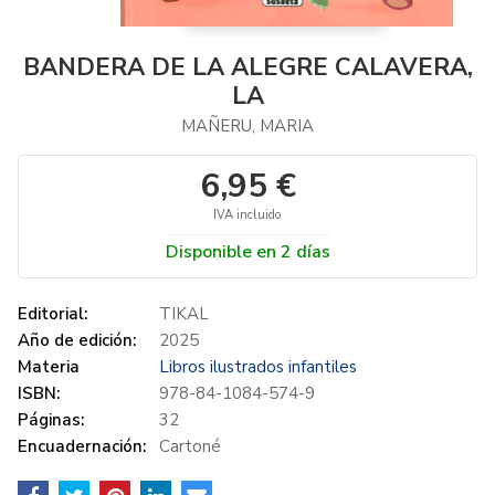
BANDERA DE LA ALEGRE CALAVERA,
LA
MAÑERU, MARIA
6,95 €
IVA incluido
Disponible en 2 días
Editorial:
TIKAL
Año de edición:
2025
Materia
Libros ilustrados infantiles
ISBN:
978-84-1084-574-9
Páginas:
32
Encuadernación:
Cartoné