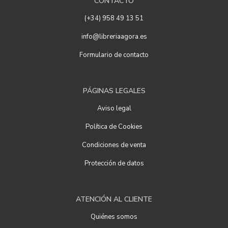
CONTACTO
(+34) 958 49 13 51
info@libreriaagora.es
Formulario de contacto
PÁGINAS LEGALES
Aviso legal
Política de Cookies
Condiciones de venta
Protección de datos
ATENCIÓN AL CLIENTE
Quiénes somos