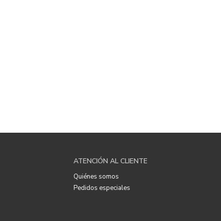
ATENCIÓN AL CLIENTE
Quiénes somos
Pedidos especiales