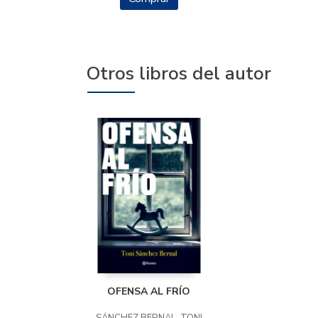
Otros libros del autor
OFENSA AL FRÍO