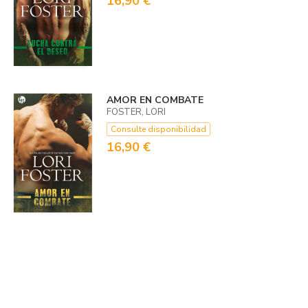
16,90 €
AMOR EN COMBATE
FOSTER, LORI
Consulte disponibilidad
16,90 €