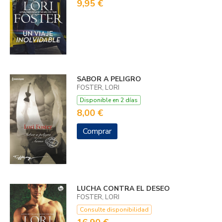
9,95 €
SABOR A PELIGRO
FOSTER, LORI
Disponible en 2 días
8,00 €
Comprar
LUCHA CONTRA EL DESEO
FOSTER, LORI
Consulte disponibilidad