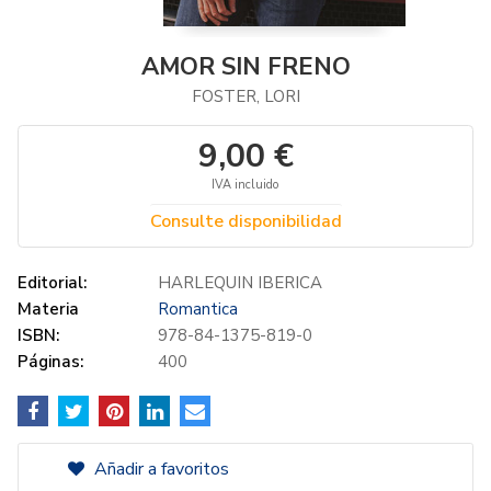
AMOR SIN FRENO
FOSTER, LORI
9,00 €
IVA incluido
Consulte disponibilidad
Editorial:
HARLEQUIN IBERICA
Materia
Romantica
ISBN:
978-84-1375-819-0
Páginas:
400
Añadir a favoritos