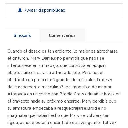
Avisar disponibilidad
Sinopsis
Comentarios
Cuando el deseo es tan ardiente, lo mejor es abrocharse
el cinturón...Mary Daniels no permitía que nada se
interpusiese en su trabajo, que consistía en adquirir
objetos únicos para su adinerado jefe. Pero aquel
obstáculo en particular ?grande, de músculos firmes y
descaradamente masculino? era imposible de ignorar.
Atrapada en un coche con Brodie Crews durante horas en
el trayecto hacia su próximo encargo, Mary percibía que
su armadura empezaba a resquebrajarse.Brodie no
imaginaba qué había hecho que Mary se volviera tan
rígida, aunque estaría encantado de averiguarlo. Tal vez