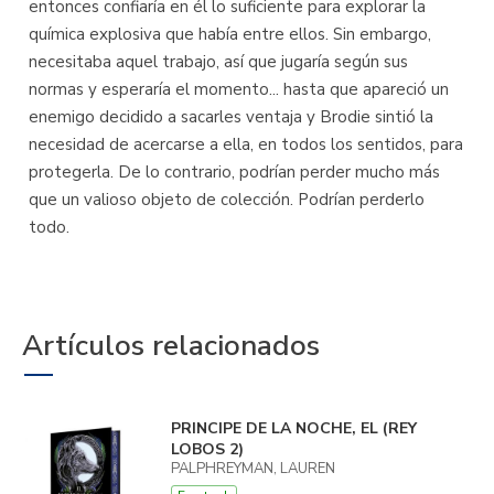
entonces confiaría en él lo suficiente para explorar la
química explosiva que había entre ellos. Sin embargo,
necesitaba aquel trabajo, así que jugaría según sus
normas y esperaría el momento... hasta que apareció un
enemigo decidido a sacarles ventaja y Brodie sintió la
necesidad de acercarse a ella, en todos los sentidos, para
protegerla. De lo contrario, podrían perder mucho más
que un valioso objeto de colección. Podrían perderlo
todo.
Artículos relacionados
PRINCIPE DE LA NOCHE, EL (REY
LOBOS 2)
PALPHREYMAN, LAUREN