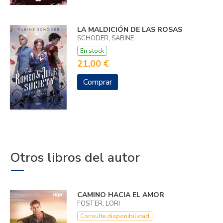
LA MALDICIÓN DE LAS ROSAS
SCHODER, SABINE
En stock
21,00 €
Comprar
Otros libros del autor
CAMINO HACIA EL AMOR
FOSTER, LORI
Consulte disponibilidad