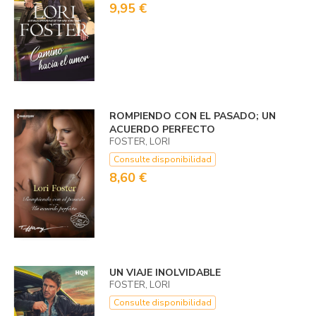
9,95 €
ROMPIENDO CON EL PASADO; UN
ACUERDO PERFECTO
FOSTER, LORI
Consulte disponibilidad
8,60 €
UN VIAJE INOLVIDABLE
FOSTER, LORI
Consulte disponibilidad