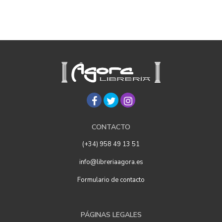
CONTACTO
(+34) 958 49 13 51
info@libreriaagora.es
Formulario de contacto
PÁGINAS LEGALES