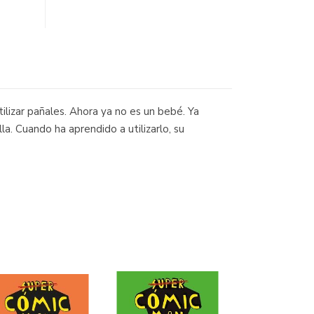
utilizar pañales. Ahora ya no es un bebé. Ya
la. Cuando ha aprendido a utilizarlo, su