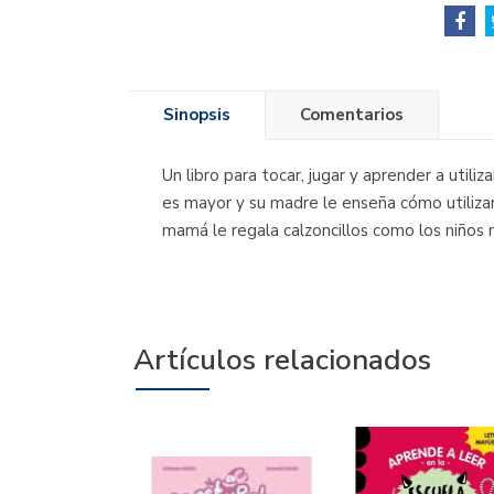
Sinopsis
Comentarios
Un libro para tocar, jugar y aprender a utiliz
es mayor y su madre le enseña cómo utilizar 
mamá le regala calzoncillos como los niños
Artículos relacionados