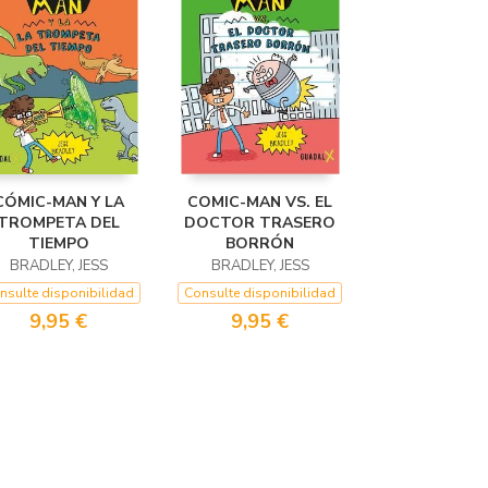
CÓMIC-MAN Y LA
COMIC-MAN VS. EL
TROMPETA DEL
DOCTOR TRASERO
TIEMPO
BORRÓN
BRADLEY, JESS
BRADLEY, JESS
nsulte disponibilidad
Consulte disponibilidad
9,95 €
9,95 €