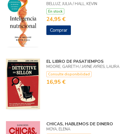
BELLUZ, JULIA / HALL, KEVIN
En stock
24,95 €
Comprar
EL LIBRO DE PASATIEMPOS
MOORE, GARETH / JAYNE AYRES, LAURA
Consulte disponibilidad
16,95 €
CHICAS, HABLEMOS DE DINERO
MOYA, ELENA