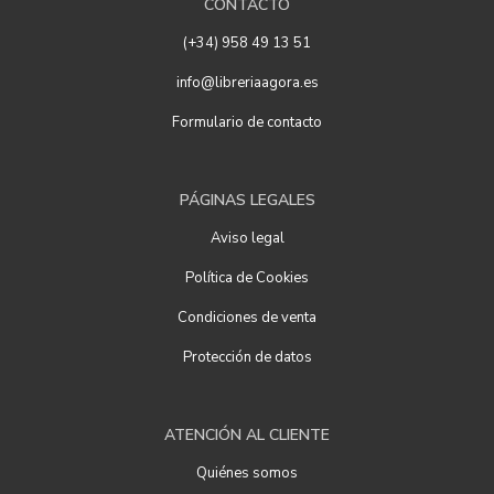
CONTACTO
(+34) 958 49 13 51
info@libreriaagora.es
Formulario de contacto
PÁGINAS LEGALES
Aviso legal
Política de Cookies
Condiciones de venta
Protección de datos
ATENCIÓN AL CLIENTE
Quiénes somos