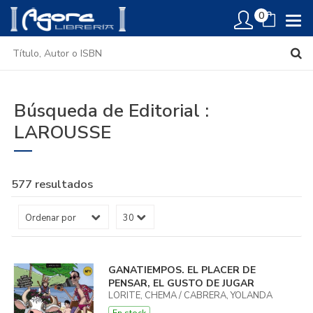
0
Búsqueda de Editorial :
LAROUSSE
577 resultados
GANATIEMPOS. EL PLACER DE
PENSAR, EL GUSTO DE JUGAR
LORITE, CHEMA / CABRERA, YOLANDA