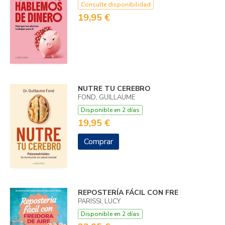
Consulte disponibilidad
19,95 €
NUTRE TU CEREBRO
FOND, GUILLAUME
Disponible en 2 días
19,95 €
Comprar
REPOSTERÍA FÁCIL CON FRE
PARISSI, LUCY
Disponible en 2 días