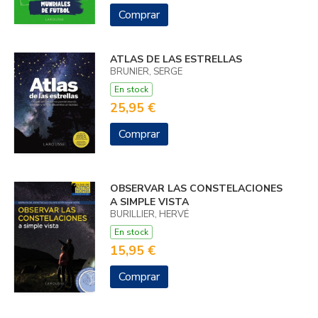
Comprar
ATLAS DE LAS ESTRELLAS
BRUNIER, SERGE
En stock
25,95 €
Comprar
OBSERVAR LAS CONSTELACIONES
A SIMPLE VISTA
BURILLIER, HERVÉ
En stock
15,95 €
Comprar