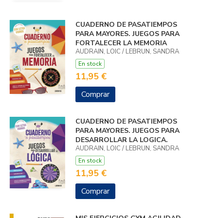
CUADERNO DE PASATIEMPOS
PARA MAYORES. JUEGOS PARA
FORTALECER LA MEMORIA
AUDRAIN, LOIC / LEBRUN, SANDRA
En stock
11,95 €
Comprar
CUADERNO DE PASATIEMPOS
PARA MAYORES. JUEGOS PARA
DESARROLLAR LA LOGICA.
AUDRAIN, LOIC / LEBRUN, SANDRA
En stock
11,95 €
Comprar