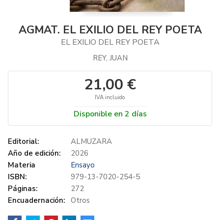
AGMAT. EL EXILIO DEL REY POETA
EL EXILIO DEL REY POETA
REY, JUAN
21,00 €
IVA incluido
Disponible en 2 días
Editorial:
ALMUZARA
Año de edición:
2026
Materia
Ensayo
ISBN:
979-13-7020-254-5
Páginas:
272
Encuadernación:
Otros