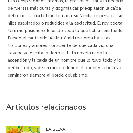
Las conspiraciones internas, la presión militar y la llegada
de fuerzas más duras y dogmáticas precipitaron la caída
del reino. La ciudad fue tomada, su familia dispersada, sus
hijos asesinados o reducidos a la esclavitud. El rey poeta
terminó prisionero, lejos de todo lo que había construido.
Desde el cautiverio, Al-Mutámid recuerda batallas,
traiciones y amores, consciente de que cada victoria
llevaba ya escrita la derrota. Esta novela narra la
ascensión y la caída de un hombre que lo tuvo todo y lo
perdió todo, y de un mundo donde el poder y la belleza
caminaron siempre al borde del abismo.
Artículos relacionados
LA SELVA