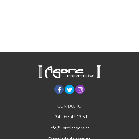
CONTACTO
(+34) 958 49 13 51
info@libreriaagora.es