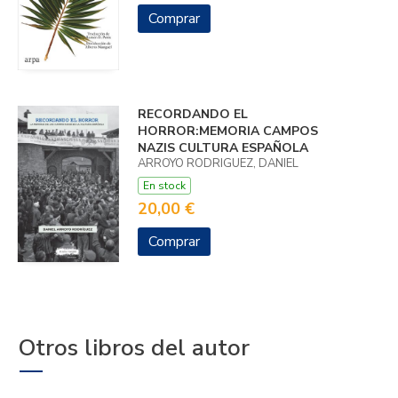
Comprar
RECORDANDO EL
HORROR:MEMORIA CAMPOS
NAZIS CULTURA ESPAÑOLA
ARROYO RODRIGUEZ, DANIEL
En stock
20,00 €
Comprar
Otros libros del autor