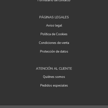
Formulario de contacto
PÁGINAS LEGALES
Aviso legal
Política de Cookies
Condiciones de venta
Protección de datos
ATENCIÓN AL CLIENTE
Quiénes somos
Pedidos especiales