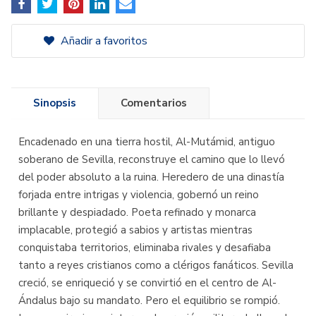
Añadir a favoritos
Sinopsis
Comentarios
Encadenado en una tierra hostil, Al-Mutámid, antiguo
soberano de Sevilla, reconstruye el camino que lo llevó
del poder absoluto a la ruina. Heredero de una dinastía
forjada entre intrigas y violencia, gobernó un reino
brillante y despiadado. Poeta refinado y monarca
implacable, protegió a sabios y artistas mientras
conquistaba territorios, eliminaba rivales y desafiaba
tanto a reyes cristianos como a clérigos fanáticos. Sevilla
creció, se enriqueció y se convirtió en el centro de Al-
Ándalus bajo su mandato. Pero el equilibrio se rompió.